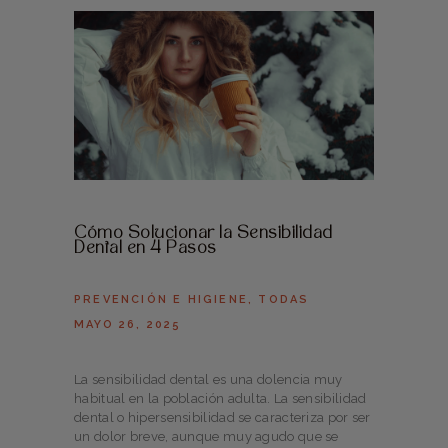
Cómo Solucionar la Sensibilidad
Dental en 4 Pasos
PREVENCIÓN E HIGIENE
,
TODAS
MAYO 26, 2025
La sensibilidad dental es una dolencia muy
habitual en la población adulta. La sensibilidad
dental o hipersensibilidad se caracteriza por ser
un dolor breve, aunque muy agudo que se