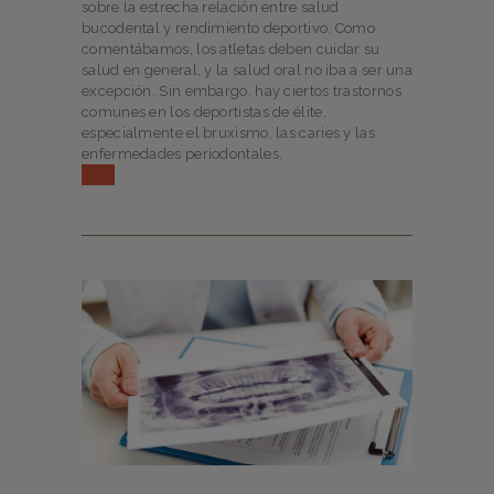
sobre la estrecha relación entre salud
bucodental y rendimiento deportivo. Como
comentábamos, los atletas deben cuidar su
salud en general, y la salud oral no iba a ser una
excepción. Sin embargo, hay ciertos trastornos
comunes en los deportistas de élite,
especialmente el bruxismo, las caries y las
enfermedades periodontales.