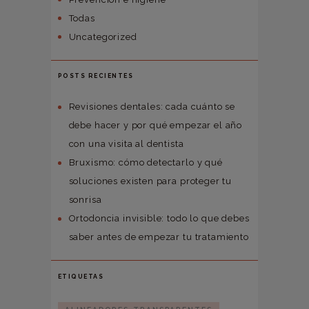
Todas
Uncategorized
POSTS RECIENTES
Revisiones dentales: cada cuánto se
debe hacer y por qué empezar el año
con una visita al dentista
Bruxismo: cómo detectarlo y qué
soluciones existen para proteger tu
sonrisa
Ortodoncia invisible: todo lo que debes
saber antes de empezar tu tratamiento
ETIQUETAS