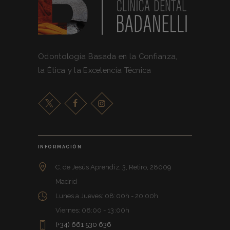
Odontología Basada en la Confianza,
la Ética y la Excelencia Técnica
INFORMACIÓN
C. de Jesús Aprendiz, 3, Retiro, 28009
Madrid
Lunes a Jueves: 08:00h - 20:00h
Viernes: 08:00 - 13:00h
(+34) 661 530 636