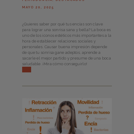
MAYO 20, 2025
¿Quieres saber por qué tus encías son clave
para lograr una sonrisa sana y bella? La boca es
uno de los iconos estéticos más importantes a la
hora de establecer relaciones sociales y
personales. Causar buena impresión depende
de que tu sonrisa gane adeptos, aprende a
sacarle el mejor partido y presume de una boca
saludable. ¡Mira cómo conseguirlo!