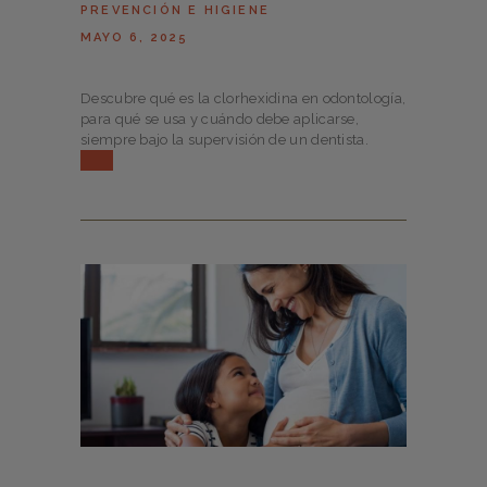
PREVENCIÓN E HIGIENE
MAYO 6, 2025
Descubre qué es la clorhexidina en odontología,
para qué se usa y cuándo debe aplicarse,
siempre bajo la supervisión de un dentista.