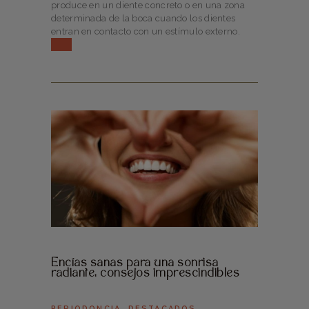
produce en un diente concreto o en una zona
determinada de la boca cuando los dientes
entran en contacto con un estímulo externo.
Encías sanas para una sonrisa
radiante: consejos imprescindibles
PERIODONCIA
,
DESTACADOS