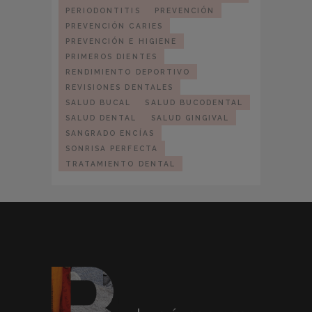
PERIODONTITIS
PREVENCIÓN
PREVENCIÓN CARIES
PREVENCIÓN E HIGIENE
PRIMEROS DIENTES
RENDIMIENTO DEPORTIVO
REVISIONES DENTALES
SALUD BUCAL
SALUD BUCODENTAL
SALUD DENTAL
SALUD GINGIVAL
SANGRADO ENCÍAS
SONRISA PERFECTA
TRATAMIENTO DENTAL