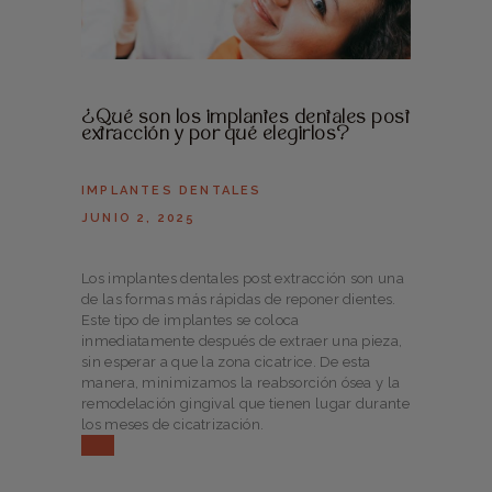
¿Qué son los implantes dentales post
extracción y por qué elegirlos?
IMPLANTES DENTALES
JUNIO 2, 2025
Los implantes dentales post extracción son una
de las formas más rápidas de reponer dientes.
Este tipo de implantes se coloca
inmediatamente después de extraer una pieza,
sin esperar a que la zona cicatrice. De esta
manera, minimizamos la reabsorción ósea y la
remodelación gingival que tienen lugar durante
los meses de cicatrización.