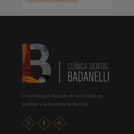
Odontología Basada en la Confianza,
la Ética y la Excelencia Técnica