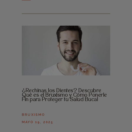
¿Rechinas los Dientes? Descubre
Qué es el Bruxismo y Cómo Ponerle
Fin para Proteger tu Salud Bucal
BRUXISMO
MAYO 19, 2025