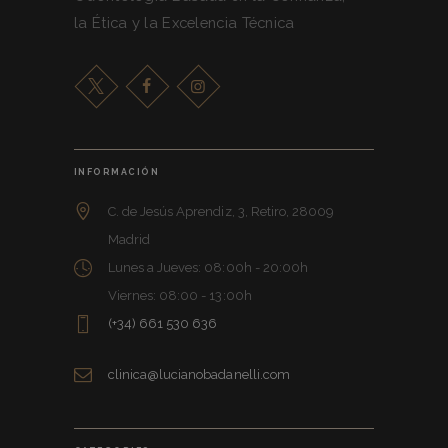
la Ética y la Excelencia Técnica
INFORMACIÓN
C. de Jesús Aprendiz, 3, Retiro, 28009
Madrid
Lunes a Jueves: 08:00h - 20:00h
Viernes: 08:00 - 13:00h
(+34) 661 530 636
clinica@lucianobadanelli.com