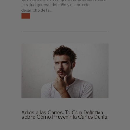
la salud general del niño y el correcto
desarrollo de la…
Adiós a las Caries: Tu Guía Definitiva
sobre Cómo Prevenir la Caries Dental