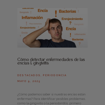
Cómo detectar enfermedades de las
encías I: gingivitis
DESTACADOS
,
PERIODONCIA
MAYO 9, 2025
¿Cómo podemos saber si nuestras encías están
enfermas? Para identificar posibles problemas,
como la gingivitis o la periodontitis, primero