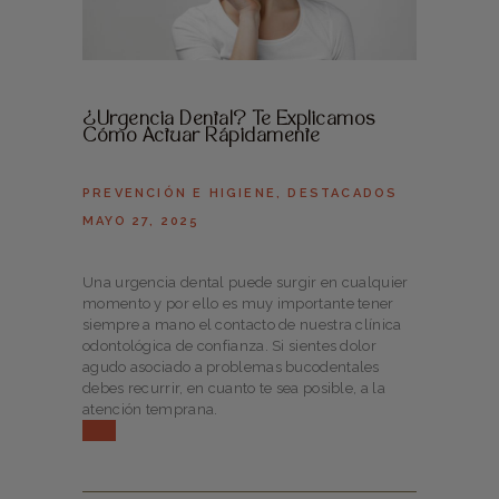
¿Urgencia Dental? Te Explicamos
Cómo Actuar Rápidamente
PREVENCIÓN E HIGIENE
,
DESTACADOS
MAYO 27, 2025
Una urgencia dental puede surgir en cualquier
momento y por ello es muy importante tener
siempre a mano el contacto de nuestra clínica
odontológica de confianza. Si sientes dolor
agudo asociado a problemas bucodentales
debes recurrir, en cuanto te sea posible, a la
atención temprana.