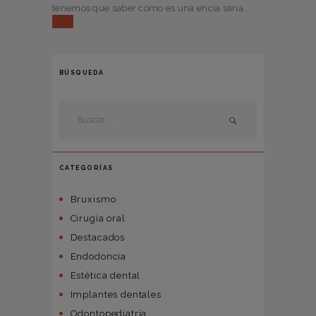
tenemos que saber cómo es una encía sana.
BÚSQUEDA
CATEGORÍAS
Bruxismo
Cirugía oral
Destacados
Endodoncia
Estética dental
Implantes dentales
Odontopediatría