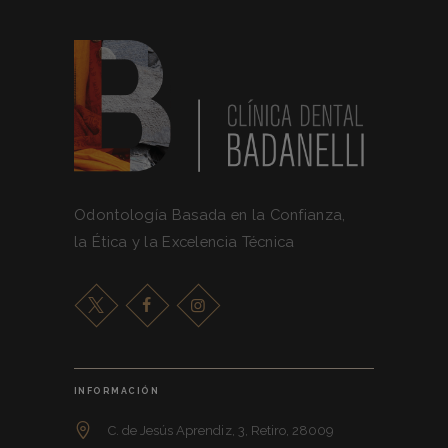
Odontología Basada en la Confianza,
la Ética y la Excelencia Técnica
INFORMACIÓN
C. de Jesús Aprendiz, 3, Retiro, 28009