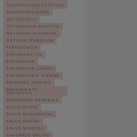
ODONTOLOGÍA ESTÉTICA
ODONTOPEDIATRÍA
ORTODONCIA
ORTODONCIA ADULTOS
ORTODONCIA LINGUAL
OSTEOINTEGRACIÓN
PERIODONCIA
PERIODONTITIS
PREVENCIÓN
PREVENCIÓN CARIES
PREVENCIÓN E HIGIENE
PRIMEROS DIENTES
RENDIMIENTO
DEPORTIVO
REVISIONES DENTALES
SALUD BUCAL
SALUD BUCODENTAL
SALUD DENTAL
SALUD GINGIVAL
SANGRADO ENCÍAS