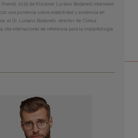
g Friends 2025 de Klockner Luciano Badanelli interviene
con una ponencia sobre estabilidad y evidencia en
a, el Dr. Luciano Badanelli, director de Clínica
 cita internacional de referencia para la implantología