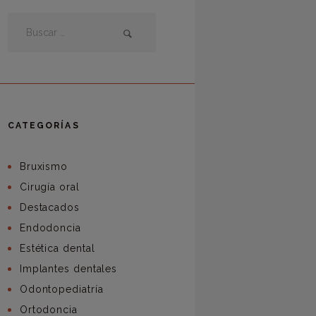
CATEGORÍAS
Bruxismo
Cirugía oral
Destacados
Endodoncia
Estética dental
Implantes dentales
Odontopediatría
Ortodoncia