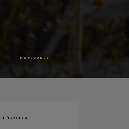
NOVEDADES
BÚSQUEDA