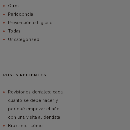
Otros
Periodoncia
Prevención e higiene
Todas
Uncategorized
POSTS RECIENTES
Revisiones dentales: cada
cuánto se debe hacer y
por qué empezar el año
con una visita al dentista
Bruxismo: cómo