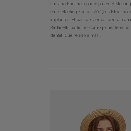
Luciano Badanelli participa en el Meetin
en el Meeting Friends 2025 de Klockner 
implantes. El pasado viernes por la mañan
Badanelli, participó como ponente en esta
dental, que reunió a más…