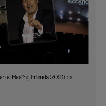
 en el Meeting Friends 2025 de