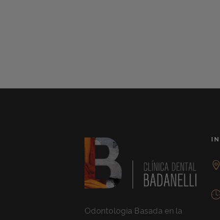
I
Odontología Basada en la