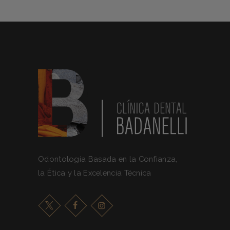
Odontología Basada en la Confianza,
la Ética y la Excelencia Técnica