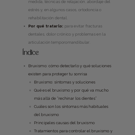
medida, técnicas de relajación, abordaje del
estrés y, en algunos casos, ortodoncia o
rehabilitación dental.
Por qué tratarlo:
para evitar fracturas
dentales, dolor crónico y problemas en la
articulación temporomandibular.
Índice
Bruxismo: cómo detectarlo y qué soluciones
existen para proteger tu sonrisa
Bruxismo: síntomas y soluciones
Qué es el bruxismo y por qué va mucho
más allá de “rechinar los dientes”
Cuáles son los síntomas más habituales
del bruxismo
Principales causas del bruxismo
Tratamientos para controlar el bruxismo y