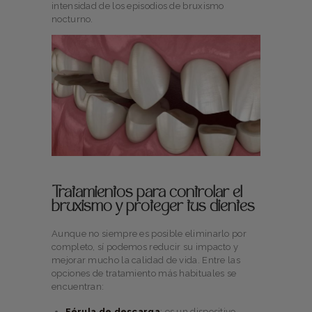
intensidad de los episodios de bruxismo
nocturno.
Tratamientos para controlar el
bruxismo y proteger tus dientes
Aunque no siempre es posible eliminarlo por
completo, sí podemos reducir su impacto y
mejorar mucho la calidad de vida. Entre las
opciones de tratamiento más habituales se
encuentran:
Férula de descarga
: es un dispositivo