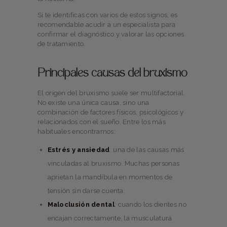
Si te identificas con varios de estos signos, es
recomendable acudir a un especialista para
confirmar el diagnóstico y valorar las opciones
de tratamiento.
Principales causas del bruxismo
El origen del bruxismo suele ser multifactorial.
No existe una única causa, sino una
combinación de factores físicos, psicológicos y
relacionados con el sueño. Entre los más
habituales encontramos:
Estrés y ansiedad
: una de las causas más
vinculadas al bruxismo. Muchas personas
aprietan la mandíbula en momentos de
tensión sin darse cuenta.
Maloclusión dental
: cuando los dientes no
encajan correctamente, la musculatura