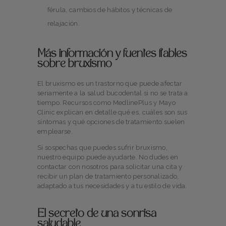
férula, cambios de hábitos y técnicas de
relajación.
Más información y fuentes fiables
sobre bruxismo
El bruxismo es un trastorno que puede afectar
seriamente a la salud bucodental si no se trata a
tiempo. Recursos como MedlinePlus y Mayo
Clinic explican en detalle qué es, cuáles son sus
síntomas y qué opciones de tratamiento suelen
emplearse.
Si sospechas que puedes sufrir bruxismo,
nuestro equipo puede ayudarte. No dudes en
contactar con nosotros para solicitar una cita y
recibir un plan de tratamiento personalizado,
adaptado a tus necesidades y a tu estilo de vida.
El secreto de una sonrisa
saludable