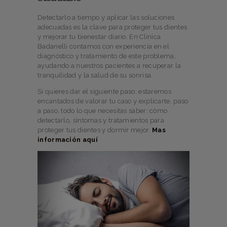
Detectarlo a tiempo y aplicar las soluciones
adecuadas es la clave para proteger tus dientes
y mejorar tu bienestar diario. En Clínica
Badanelli contamos con experiencia en el
diagnóstico y tratamiento de este problema,
ayudando a nuestros pacientes a recuperar la
tranquilidad y la salud de su sonrisa.
Si quieres dar el siguiente paso, estaremos
encantados de valorar tu caso y explicarte, paso
a paso, todo lo que necesitas saber: cómo
detectarlo, síntomas y tratamientos para
proteger tus dientes y dormir mejor.
Mas
información aquí