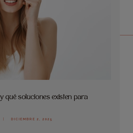
y qué soluciones existen para
DICIEMBRE 2, 2025