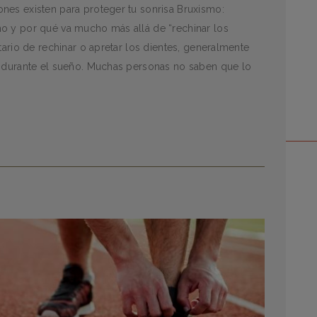
nes existen para proteger tu sonrisa Bruxismo:
o y por qué va mucho más allá de “rechinar los
tario de rechinar o apretar los dientes, generalmente
, durante el sueño. Muchas personas no saben que lo