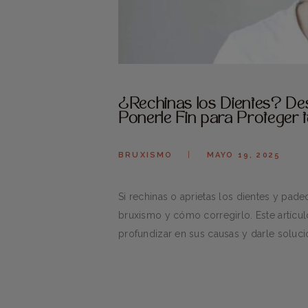
¿Rechinas los Dientes? D
Ponerle Fin para Proteger 
BRUXISMO
MAYO 19, 2025
Si rechinas o aprietas los dientes y pade
bruxismo y cómo corregirlo. Este artícul
profundizar en sus causas y darle soluci