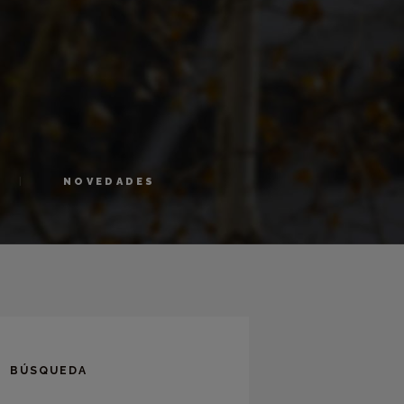
NOVEDADES
BÚSQUEDA