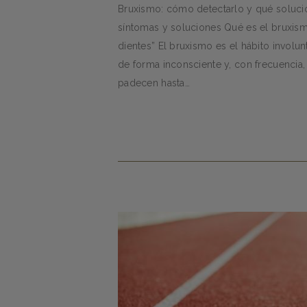
Bruxismo: cómo detectarlo y qué solucio
síntomas y soluciones Qué es el bruxism
dientes” El bruxismo es el hábito involun
de forma inconsciente y, con frecuencia
padecen hasta…