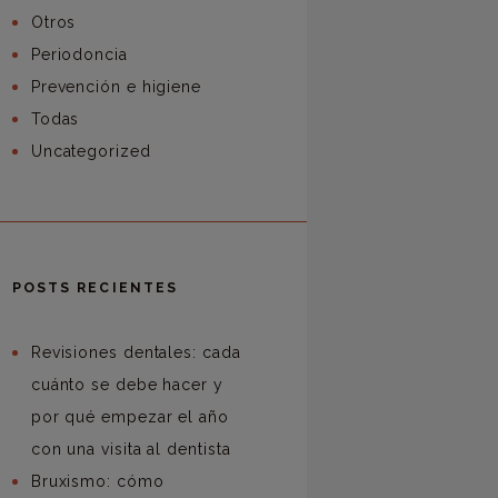
Otros
Periodoncia
Prevención e higiene
Todas
Uncategorized
POSTS RECIENTES
Revisiones dentales: cada
cuánto se debe hacer y
por qué empezar el año
con una visita al dentista
Bruxismo: cómo