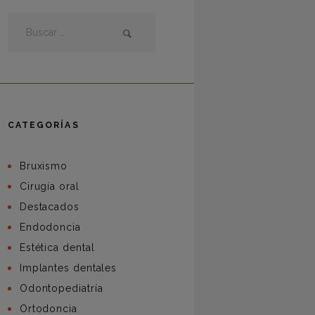
CATEGORÍAS
Bruxismo
Cirugía oral
Destacados
Endodoncia
Estética dental
Implantes dentales
Odontopediatría
Ortodoncia