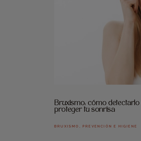
Bruxismo: cómo detectarlo 
proteger tu sonrisa
BRUXISMO
,
PREVENCIÓN E HIGIENE