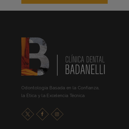
Odontología Basada en la Confianza,
la Ética y la Excelencia Técnica