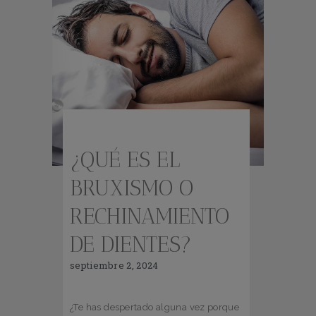
¿QUÉ ES EL
BRUXISMO O
RECHINAMIENTO
DE DIENTES?
septiembre 2, 2024
¿Te has despertado alguna vez porque