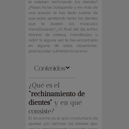
te estaban rechinando los dientes?
¿Pasas horas trabajando y en más de
una ocasión te has dado cuenta de
que estás apretando tanto los dientes
que te duelen los músculos
mandibulares? ¿Al final del día sufres
dolores de cabeza, mandíbulas u
oído? Si alguna vez te has encontrado
en alguna de estas situaciones,
podrías estar sufriendo bruxismo.
Contenidos
¿Qué es el
“rechinamiento de
dientes”
y en qué
consiste?
El bruxismo es el acto involuntario de
apretar y/o rechinar los dientes (por