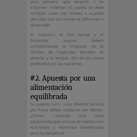
para prevenir que sangren o se
inflamen. Además, el cepillo se debe
cambiar cada tres meses o cuando
percibas que las cerdas se deforman o
despuntan.
El colutorio, el hilo dental y el
limpiador lingual deben
complementar la limpieza. No te
olvides de higienizar también el
paladar y la lengua, dos de las zonas
preferidas por las bacterias.
#2. Apuesta por una
alimentación
equilibrada
Si quieres lucir unos dientes bonitos
por fuera debes cuidarlos por dentro.
¿Cómo? Llevando una dieta
equilibrada que incluya alimentos con
nutrientes y vitaminas beneficiosos
para la dentadura.