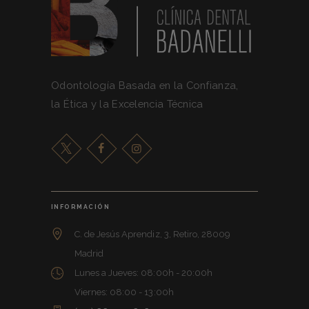
Odontología Basada en la Confianza,
la Ética y la Excelencia Técnica
INFORMACIÓN
C. de Jesús Aprendiz, 3, Retiro, 28009
Madrid
Lunes a Jueves: 08:00h - 20:00h
Viernes: 08:00 - 13:00h