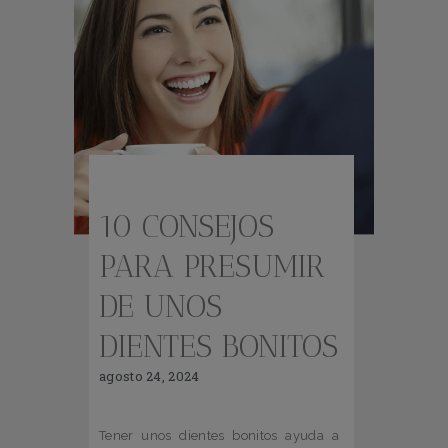
10 CONSEJOS
PARA PRESUMIR
DE UNOS
DIENTES BONITOS
agosto 24, 2024
Tener unos dientes bonitos ayuda a