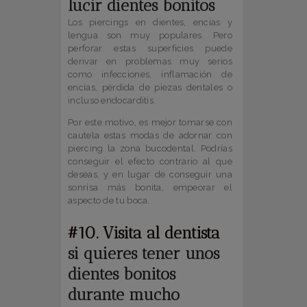
lucir dientes bonitos
Los piercings en dientes, encías y
lengua son muy populares. Pero
perforar estas superficies puede
derivar en problemas muy serios
como infecciones, inflamación de
encías, pérdida de piezas dentales o
incluso endocarditis.
Por este motivo, es mejor tomarse con
cautela estas modas de adornar con
piercing la zona bucodental. Podrías
conseguir el efecto contrario al que
deseas, y en lugar de conseguir una
sonrisa más bonita, empeorar el
aspecto de tu boca.
#10. Visita al dentista
si quieres tener unos
dientes bonitos
durante mucho