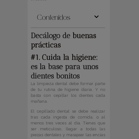
Contenidos
Decálogo de
buenas
prácticas
#1. Cuida la higiene:
es la base para unos
dientes bonitos
La limpieza dental debe formar parte
de tu rutina de higiene diaria. Y no
basta con cepillar los dientes cada
mañana.
El cepillado dental se debe realizar
tras cada ingesta de comida, o al
menos tres veces al día. Tienes que
ser meticuloso, llegar a todas las
piezas dentales y masajear las encías