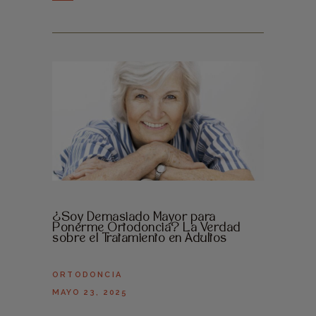
¿Soy Demasiado Mayor para
Ponerme Ortodoncia? La Verdad
sobre el Tratamiento en Adultos
ORTODONCIA
MAYO 23, 2025