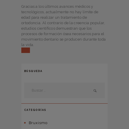
Gracias a los últimos avances médicos y
tecnológicos, actualmente no hay límite de
edad para realizar un tratamiento de
ortodoncia. Al contrario de la creencia popular,
estudios científicos demuestran que los
procesos de formación ósea necesarios para el
movimiento dentario se producen durante toda
la vida.
BÚSQUEDA
CATEGORÍAS
Bruxismo