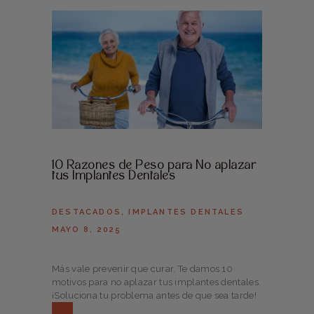
10 Razones de Peso para No aplazar
tus Implantes Dentales
DESTACADOS
,
IMPLANTES DENTALES
MAYO 8, 2025
Más vale prevenir que curar. Te damos 10
motivos para no aplazar tus implantes dentales.
¡Soluciona tu problema antes de que sea tarde!