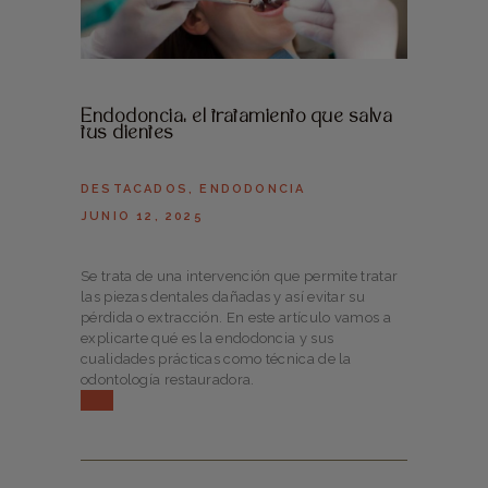
Endodoncia: el tratamiento que salva
tus dientes
DESTACADOS
,
ENDODONCIA
JUNIO 12, 2025
Se trata de una intervención que permite tratar
las piezas dentales dañadas y así evitar su
pérdida o extracción. En este artículo vamos a
explicarte qué es la endodoncia y sus
cualidades prácticas como técnica de la
odontología restauradora.