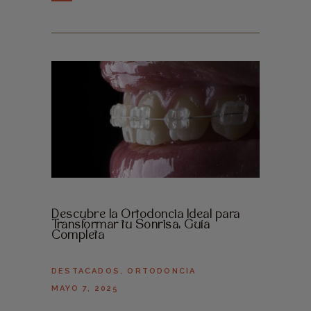
Descubre la Ortodoncia Ideal para
Transformar tu Sonrisa: Guía
Completa
DESTACADOS
,
ORTODONCIA
MAYO 7, 2025