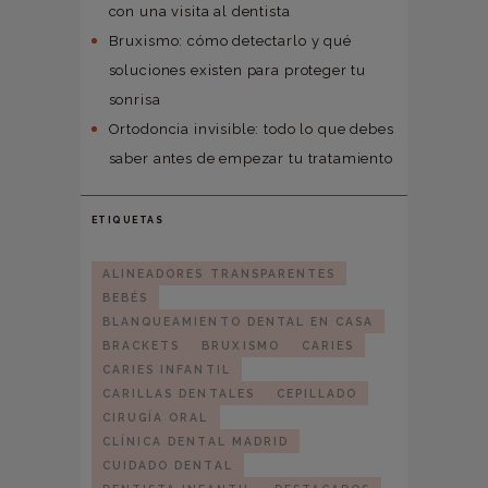
con una visita al dentista
Bruxismo: cómo detectarlo y qué
soluciones existen para proteger tu
sonrisa
Ortodoncia invisible: todo lo que debes
saber antes de empezar tu tratamiento
ETIQUETAS
ALINEADORES TRANSPARENTES
BEBÉS
BLANQUEAMIENTO DENTAL EN CASA
BRACKETS
BRUXISMO
CARIES
CARIES INFANTIL
CARILLAS DENTALES
CEPILLADO
CIRUGÍA ORAL
CLÍNICA DENTAL MADRID
CUIDADO DENTAL