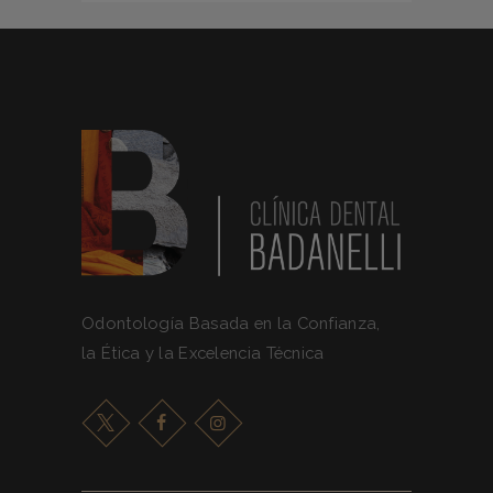
Odontología Basada en la Confianza,
la Ética y la Excelencia Técnica