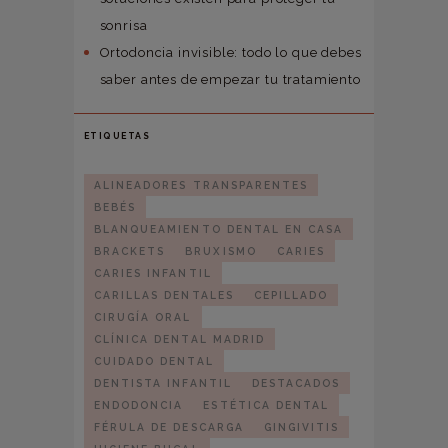
sonrisa
Ortodoncia invisible: todo lo que debes
saber antes de empezar tu tratamiento
ETIQUETAS
ALINEADORES TRANSPARENTES
BEBÉS
BLANQUEAMIENTO DENTAL EN CASA
BRACKETS
BRUXISMO
CARIES
CARIES INFANTIL
CARILLAS DENTALES
CEPILLADO
CIRUGÍA ORAL
CLÍNICA DENTAL MADRID
CUIDADO DENTAL
DENTISTA INFANTIL
DESTACADOS
ENDODONCIA
ESTÉTICA DENTAL
FÉRULA DE DESCARGA
GINGIVITIS