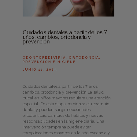
Cuidados dentales a partir de los 7
años: cambios, ortodoncia y
prevención
ODONTOPEDIATRÍA
,
ORTODONCIA
,
PREVENCIÓN E HIGIENE
JUNIO 11, 2025
Cuidados dentales a partir de los 7 años:
cambios, ortodoncia y prevención La salud
bucal en niños mayores requiere una atención
especial. En esta etapa comienza el recambio
dental y pueden surgir necesidades
ortodónticas, cambios de hábitos y nuevas
responsabilidades en la higiene diaria. Una
intervención temprana puede evitar
complicaciones mayores en la adolescencia y