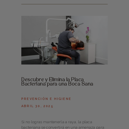
Descubre y Elimina la Placa
Bacteriana para una Boca Sana
PREVENCIÓN E HIGIENE
ABRIL 30, 2025
Si no logras mantenerla a raya, la placa
bacteriana se convertirá en una amenaza para