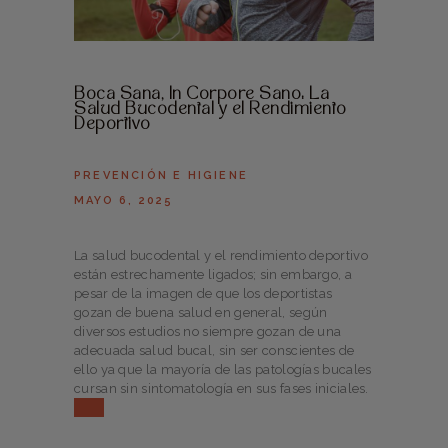
Boca Sana, In Corpore Sano: La
Salud Bucodental y el Rendimiento
Deportivo
PREVENCIÓN E HIGIENE
MAYO 6, 2025
La salud bucodental y el rendimiento deportivo
están estrechamente ligados; sin embargo, a
pesar de la imagen de que los deportistas
gozan de buena salud en general, según
diversos estudios no siempre gozan de una
adecuada salud bucal, sin ser conscientes de
ello ya que la mayoría de las patologías bucales
cursan sin sintomatología en sus fases iniciales.