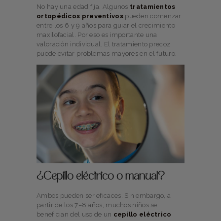
No hay una edad fija. Algunos
tratamientos
ortopédicos preventivos
pueden comenzar
entre los 6 y 9 años para guiar el crecimiento
maxilofacial. Por eso es importante una
valoración individual. El tratamiento precoz
puede evitar problemas mayores en el futuro.
¿Cepillo eléctrico o manual?
Ambos pueden ser eficaces. Sin embargo, a
partir de los 7–8 años, muchos niños se
benefician del uso de un
cepillo eléctrico