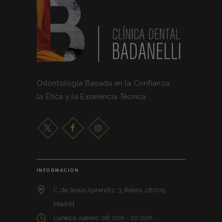
Odontología Basada en la Confianza,
la Ética y la Excelencia Técnica
INFORMACIÓN
C. de Jesús Aprendiz, 3, Retiro, 28009
Madrid
Lunes a Jueves: 08:00h - 20:00h