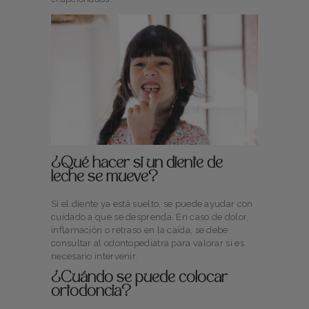
¿Qué hacer si un diente de
leche se mueve?
Si el diente ya está suelto, se puede ayudar con
cuidado a que se desprenda. En caso de dolor,
inflamación o retraso en la caída, se debe
consultar al odontopediatra para valorar si es
necesario intervenir.
¿Cuándo se puede colocar
ortodoncia?