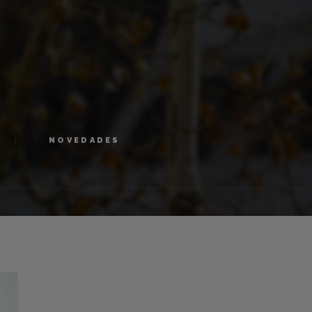
NOVEDADES