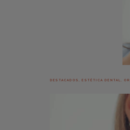
DESTACADOS
,
ESTÉTICA DENTAL
,
OR