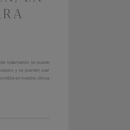
ARA
ste tratamiento se puede
mulados y se pueden usar
onible en nuestra clínica