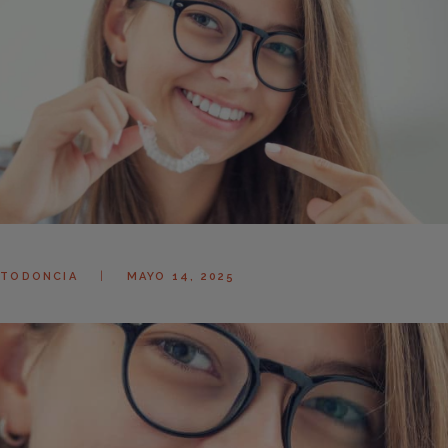
TODONCIA
MAYO 14, 2025