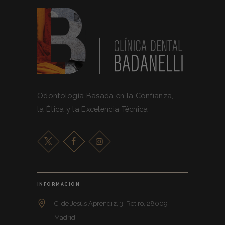
Odontología Basada en la Confianza,
la Ética y la Excelencia Técnica
INFORMACIÓN
C. de Jesús Aprendiz, 3, Retiro, 28009
Madrid