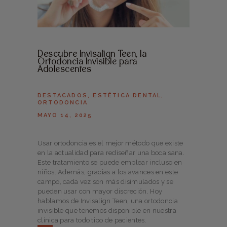
Descubre Invisalign Teen, la
Ortodoncia Invisible para
Adolescentes
DESTACADOS
,
ESTÉTICA DENTAL
,
ORTODONCIA
MAYO 14, 2025
Usar ortodoncia es el mejor método que existe
en la actualidad para rediseñar una boca sana.
Este tratamiento se puede emplear incluso en
niños. Además, gracias a los avances en este
campo, cada vez son más disimulados y se
pueden usar con mayor discreción. Hoy
hablamos de Invisalign Teen, una ortodoncia
invisible que tenemos disponible en nuestra
clínica para todo tipo de pacientes.