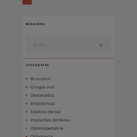
BÚSQUEDA
CATEGORÍAS
Bruxismo
Cirugía oral
Destacados
Endodoncia
Estética dental
Implantes dentales
Odontopediatría
Ortodoncia