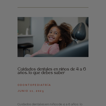
Cuidados dentales en niños de 4 a 6
años: lo que debes saber
ODONTOPEDIATRÍA
JUNIO 11, 2025
Cuidados dentales en niños de 4 a 6 años: lo