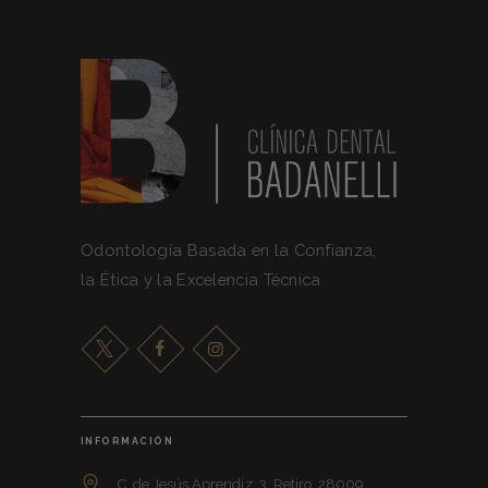
Odontología Basada en la Confianza,
la Ética y la Excelencia Técnica
INFORMACIÓN
C. de Jesús Aprendiz, 3, Retiro, 28009