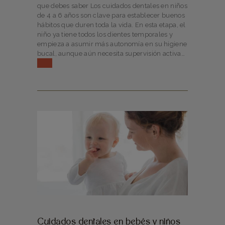
que debes saber Los cuidados dentales en niños
de 4 a 6 años son clave para establecer buenos
hábitos que duren toda la vida. En esta etapa, el
niño ya tiene todos los dientes temporales y
empieza a asumir más autonomía en su higiene
bucal, aunque aún necesita supervisión activa…
Cuidados dentales en bebés y niños