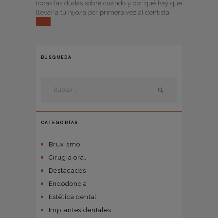
todas las dudas sobre cuándo y por qué hay que
llevar a tu hijo/a por primera vez al dentista.
BÚSQUEDA
CATEGORÍAS
Bruxismo
Cirugía oral
Destacados
Endodoncia
Estética dental
Implantes dentales