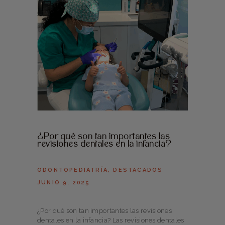
¿Por qué son tan importantes las
revisiones dentales en la infancia?
ODONTOPEDIATRÍA
,
DESTACADOS
JUNIO 9, 2025
¿Por qué son tan importantes las revisiones
dentales en la infancia? Las revisiones dentales