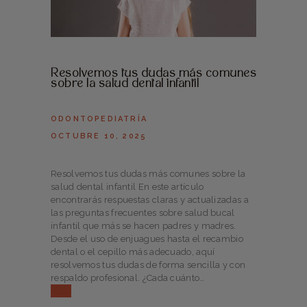
Resolvemos tus dudas más comunes
sobre la salud dental infantil
ODONTOPEDIATRÍA
OCTUBRE 10, 2025
Resolvemos tus dudas más comunes sobre la
salud dental infantil En este artículo
encontrarás respuestas claras y actualizadas a
las preguntas frecuentes sobre salud bucal
infantil que más se hacen padres y madres.
Desde el uso de enjuagues hasta el recambio
dental o el cepillo más adecuado, aquí
resolvemos tus dudas de forma sencilla y con
respaldo profesional. ¿Cada cuánto…