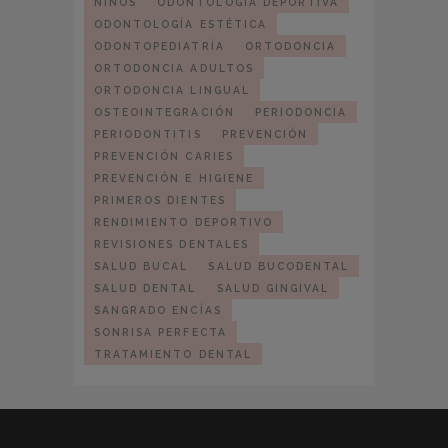
NIÑOS
ODONTOLOGÍA DEPORTIVA
ODONTOLOGÍA ESTÉTICA
ODONTOPEDIATRÍA
ORTODONCIA
ORTODONCIA ADULTOS
ORTODONCIA LINGUAL
OSTEOINTEGRACIÓN
PERIODONCIA
PERIODONTITIS
PREVENCIÓN
PREVENCIÓN CARIES
PREVENCIÓN E HIGIENE
PRIMEROS DIENTES
RENDIMIENTO DEPORTIVO
REVISIONES DENTALES
SALUD BUCAL
SALUD BUCODENTAL
SALUD DENTAL
SALUD GINGIVAL
SANGRADO ENCÍAS
SONRISA PERFECTA
TRATAMIENTO DENTAL