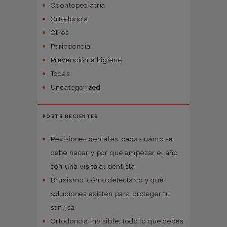
Odontopediatría
Ortodoncia
Otros
Periodoncia
Prevención e higiene
Todas
Uncategorized
POSTS RECIENTES
Revisiones dentales: cada cuánto se
debe hacer y por qué empezar el año
con una visita al dentista
Bruxismo: cómo detectarlo y qué
soluciones existen para proteger tu
sonrisa
Ortodoncia invisible: todo lo que debes