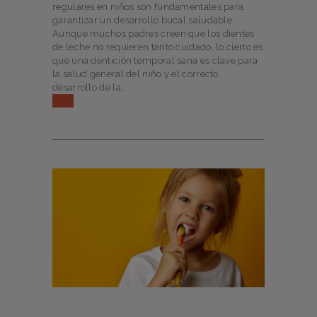
regulares en niños son fundamentales para
garantizar un desarrollo bucal saludable.
Aunque muchos padres creen que los dientes
de leche no requieren tanto cuidado, lo cierto es
que una dentición temporal sana es clave para
la salud general del niño y el correcto
desarrollo de la…