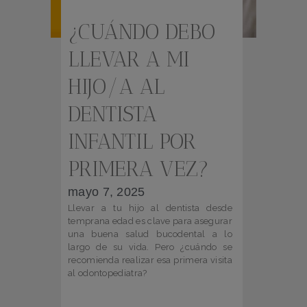
¿CUÁNDO DEBO
LLEVAR A MI
HIJO/A AL
DENTISTA
INFANTIL POR
PRIMERA VEZ?
mayo 7, 2025
Llevar a tu hijo al dentista desde
temprana edad es clave para asegurar
una buena salud bucodental a lo
largo de su vida. Pero ¿cuándo se
recomienda realizar esa primera visita
al odontopediatra?