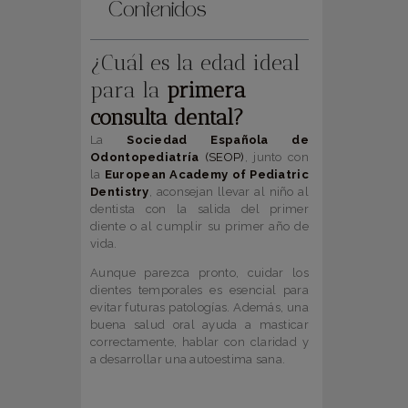
Contenidos
¿Cuál es la edad ideal
para la
primera
consulta dental?
La
Sociedad Española de
Odontopediatría
(SEOP)
, junto con
la
European Academy of Pediatric
Dentistry
, aconsejan llevar al niño al
dentista con la salida del primer
diente o al cumplir su primer año de
vida.
Aunque parezca pronto, cuidar los
dientes temporales es esencial para
evitar futuras patologías. Además, una
buena salud oral ayuda a masticar
correctamente, hablar con claridad y
a desarrollar una autoestima sana.