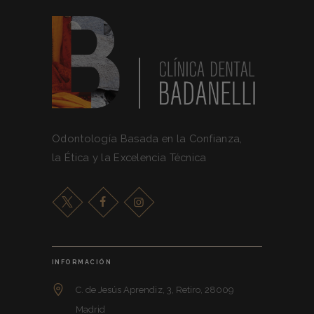
Odontología Basada en la Confianza,
la Ética y la Excelencia Técnica
INFORMACIÓN
C. de Jesús Aprendiz, 3, Retiro, 28009
Madrid