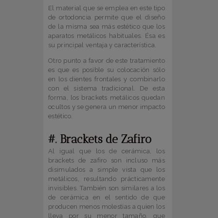
El material que se emplea en este tipo
de ortodoncia permite que el diseño
de la misma sea más estético que los
aparatos metálicos habituales. Ésa es
su principal ventaja y característica.
Otro punto a favor de este tratamiento
es que es posible su colocación sólo
en los dientes frontales y combinarlo
con el sistema tradicional. De esta
forma, los brackets metálicos quedan
ocultos y se genera un menor impacto
estético.
#.
Brackets de Zafiro
Al igual que los de cerámica, los
brackets de zafiro son incluso más
disimulados a simple vista que los
metálicos, resultando prácticamente
invisibles. También son similares a los
de cerámica en el sentido de que
producen menos molestias a quien los
lleva por su menor tamaño, que