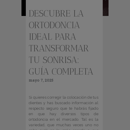
DESCUBRE LA
ORTODONCIA
IDEAL PARA
TRANSFORMAR
TU SONRISA:
GUÍA COMPLETA
mayo 7, 2025
Si quieres corregir la colocación de tus
dientes y has buscado información al
respecto seguro que te habrás fijado
en que hay diversos tipos de
ortodoncia en el mercado. Tal es la
variedad, que muchas veces uno no