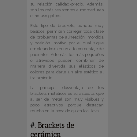
su relación calidad-precio. Además,
son los más resistentes a mordeduras
e incluso golpes.
Este tipo de brackets, aunque muy
básicos, permiten corregir toda clase
de problemas de alineación, mordida
y posición; motivo por el cual sigue
empleándose en un alto porcentaje de
pacientes. Además, los más pequeños
o atrevidos pueden combinar de
manera divertida sus elásticos de
colores para darle un aire estético al
tratamiento.
La principal desventaja de los
brackets metálicos es su aspecto, que
al ser de metal son muy visibles y
poco atractivos porque destacan
mucho en la boca de quien los lleva.
#.
Brackets de
cerámica