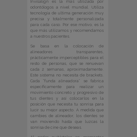
Invisalign es la más utilizada por
odontólogos a nivel mundial. Utiliza
tecnología de ultima generación muy
precisa y totalmente personalizada
para cada caso. Por ese motivo, es la
que más utilizamos y recomendamos
a nuestros pacientes.
Se basa en la colocación de
alineadores transparentes,
prácticamente imperceptibles para el
resto de personas, que se renuevan
cada 2 semanas, aproximadamente.
Este sistema no necesita de brackets.
Cada “funda alineadora” se fabrica
específicamente para realizar un
movimiento concreto y progresivo de
tus dientes y así colocarlos en la
posición que necesita tu sonrisa para
lucir su mejor aspecto. A medida que
cambies de alineador, los dientes se
van moviendo hasta que luzcas la
sonrisa de cine que deseas.