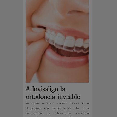
#.
Invisalign
la
ortodoncia invisible
Aunque existen varias casas que
disponen de ortodoncias de tipo
removible, la ortodoncia invisible