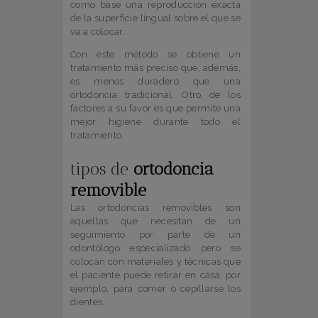
como base una reproducción exacta
de la superficie lingual sobre el que se
va a colocar.
Con este método se obtiene un
tratamiento más preciso que, además,
es menos duradero que una
ortodoncia tradicional. Otro de los
factores a su favor es que permite una
mejor higiene durante todo el
tratamiento.
tipos de
ortodoncia
removible
Las ortodoncias removibles son
aquellas que necesitan de un
seguimiento por parte de un
odontólogo especializado pero se
colocan con materiales y técnicas que
el paciente puede retirar en casa, por
ejemplo, para comer o cepillarse los
dientes.