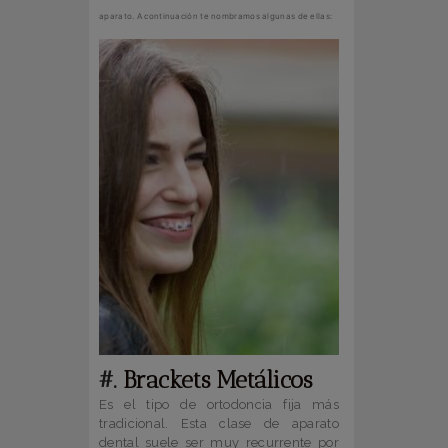
aparato. A continuación te nombramos algunas de ellas:
#.
Brackets Metálicos
Es el tipo de ortodoncia fija más
tradicional. Esta clase de aparato
dental suele ser muy recurrente por