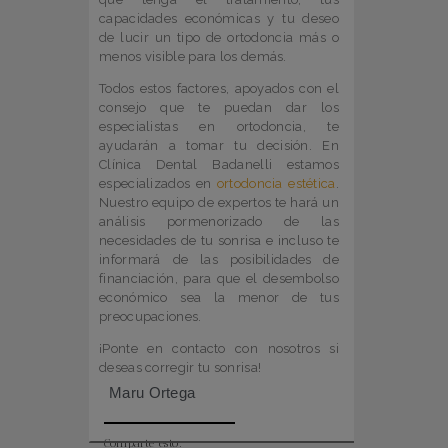
capacidades económicas y tu deseo
de lucir un tipo de ortodoncia más o
menos visible para los demás.
Todos estos factores, apoyados con el
consejo que te puedan dar los
especialistas en ortodoncia, te
ayudarán a tomar tu decisión. En
Clínica Dental Badanelli estamos
especializados en
ortodoncia estética
.
Nuestro equipo de expertos te hará un
análisis pormenorizado de las
necesidades de tu sonrisa e incluso te
informará de las posibilidades de
financiación, para que el desembolso
económico sea la menor de tus
preocupaciones.
¡Ponte en contacto con nosotros si
deseas corregir tu sonrisa!
Maru Ortega
Comparte esto: