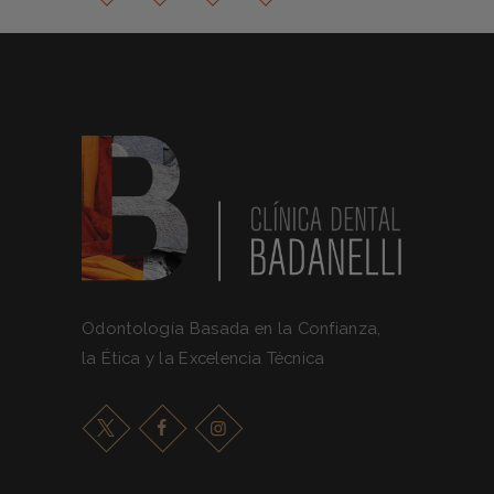
Odontología Basada en la Confianza,
la Ética y la Excelencia Técnica