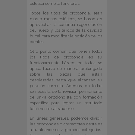
estética como la funcional.
Todos los tipos de ortodoncia, sean
más o menos estéticos, se basan en
aprovechar la continua regeneración
del hueso y los tejidos de la cavidad
bucal para modificar la posición de los
dientes.
Otro punto común que tienen todos
los tipos de ortodoncia es su
funcionamiento básico: en todos se
aplica fuerza de manera prolongada
sobre las piezas que están
desplazadas hasta que alcanzan su
posición correcta. Además, en todas
se necesita de la revisión permanente
de un/a ortodoncista con formación
específica para lograr un resultado
totalmente satisfactorio.
En líneas generales, podemos dividir
las ortodoncias o correctores dentales
a tu alcance en 2 grandes categorías: