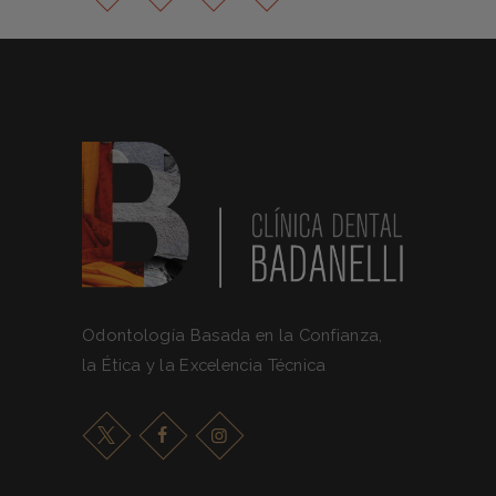
Odontología Basada en la Confianza,
la Ética y la Excelencia Técnica