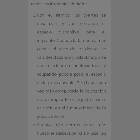
necesitas implantes dentales…
Con el tiempo, los dientes se
desplazan y van cerrando el
espacio disponible para el
implante. Cuando faltan una o más
piezas, el resto de los dientes se
van desplazando y adaptando a la
nueva situación, inclinándose y
ocupando, poco a poco, el espacio
de la pieza ausente. Esto hace cada
vez más complicada la colocación
de un implante en aquel espacio,
es decir, en el lugar original de la
pieza ausente.
Cuanto más tiempo pase, más
hueso se reabsorbe. Al no usar las