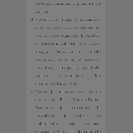
dentales ausentes y presume de
sonrisa.
Mejorarás tu imagen y realzarás tu
atractivo de cara a los demás. En
una sociedad regida por la estética,
es fundamental dar una buena
imagen. Tanto en el ámbito
profesional como en el personal,
una buena imagen y una bella
sonrisa aumentarán tus
oportunidades de éxito.
Porque las intervenciones ya no
dan miedo. En la Clínica Dental
Badanelli te ofrecemos la
posibilidad de realizar los
tratamientos bajo sedación
consciente. Si tu visita al dentista te