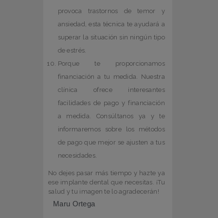
provoca trastornos de temor y
ansiedad, esta técnica te ayudará a
superar la situación sin ningún tipo
de estrés.
Porque te proporcionamos
financiación a tu medida. Nuestra
clínica ofrece interesantes
facilidades de pago y financiación
a medida. Consúltanos ya y te
informaremos sobre los métodos
de pago que mejor se ajusten a tus
necesidades.
No dejes pasar más tiempo y hazte ya
ese implante dental que necesitas. ¡Tu
salud y tu imagen te lo agradecerán!
Maru Ortega