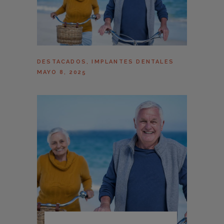
DESTACADOS
,
IMPLANTES DENTALES
MAYO 8, 2025