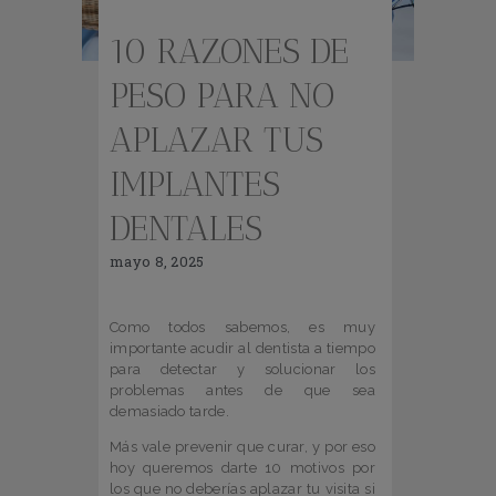
10 RAZONES DE
PESO PARA NO
APLAZAR TUS
IMPLANTES
DENTALES
mayo 8, 2025
Como todos sabemos, es muy
importante acudir al dentista a tiempo
para detectar y solucionar los
problemas antes de que sea
demasiado tarde.
Más vale prevenir que curar, y por eso
hoy queremos darte 10 motivos por
los que no deberías aplazar tu visita si