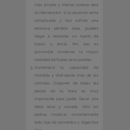
más simple y menos costosa será
la intervención. Si la situación se ha
complicado y has sufrido una
excesiva pérdida ósea, puedes
llegar a necesitar un injerto de
hueso y encía. Por eso es
primordial conservar la mayor
cantidad de hueso sano posible.
Aumentará tu capacidad de
mordida y disfrutarás más de las
comidas. Disponer de todas las
piezas de tu boca es muy
importante para poder llevar una
dieta sana y variada. Sólo así
podrás masticar correctamente
todo tipo de alimentos y digerirlos