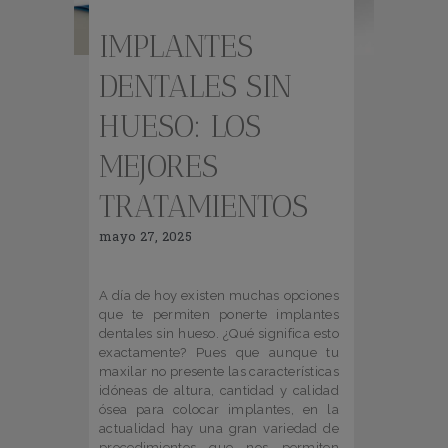
IMPLANTES
DENTALES SIN
HUESO: LOS
MEJORES
TRATAMIENTOS
mayo 27, 2025
A día de hoy existen muchas opciones
que te permiten ponerte implantes
dentales sin hueso. ¿Qué significa esto
exactamente? Pues que aunque tu
maxilar no presente las características
idóneas de altura, cantidad y calidad
ósea para colocar implantes, en la
actualidad hay una gran variedad de
procedimientos que nos permiten