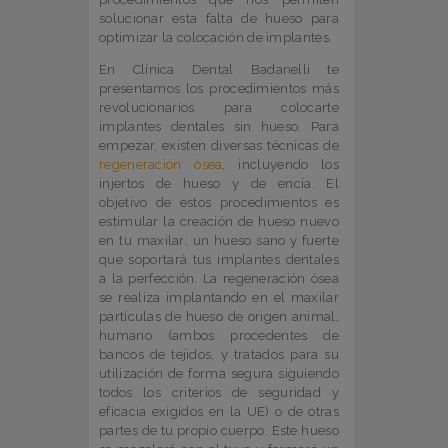
solucionar esta falta de hueso para
optimizar la colocación de implantes.
En Clínica Dental Badanelli te
presentamos los procedimientos más
revolucionarios para colocarte
implantes dentales sin hueso. Para
empezar, existen diversas técnicas de
regeneración ósea
, incluyendo los
injertos de hueso y de encía. El
objetivo de estos procedimientos es
estimular la creación de hueso nuevo
en tu maxilar; un hueso sano y fuerte
que soportará tus implantes dentales
a la perfección. La regeneración ósea
se realiza implantando en el maxilar
partículas de hueso de origen animal,
humano (ambos procedentes de
bancos de tejidos, y tratados para su
utilización de forma segura siguiendo
todos los criterios de seguridad y
eficacia exigidos en la UE) o de otras
partes de tu propio cuerpo. Este hueso