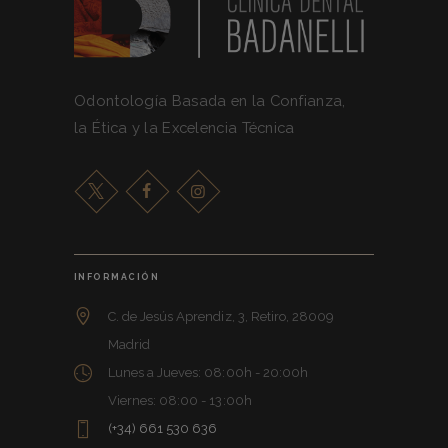
Odontología Basada en la Confianza,
la Ética y la Excelencia Técnica
INFORMACIÓN
C. de Jesús Aprendiz, 3, Retiro, 28009
Madrid
Lunes a Jueves: 08:00h - 20:00h
Viernes: 08:00 - 13:00h
(+34) 661 530 636