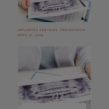
IMPLANTES DENTALES
,
PERIODONCIA
MAYO 27, 2025