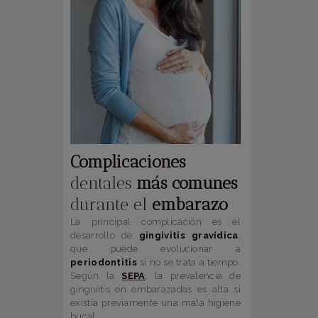
Complicaciones
dentales
más comunes
durante el
embarazo
La principal complicación es el
desarrollo de
gingivitis gravídica
,
que puede evolucionar a
periodontitis
si no se trata a tiempo.
Según la
SEPA
, la prevalencia de
gingivitis en embarazadas es alta si
existía previamente una mala higiene
bucal.