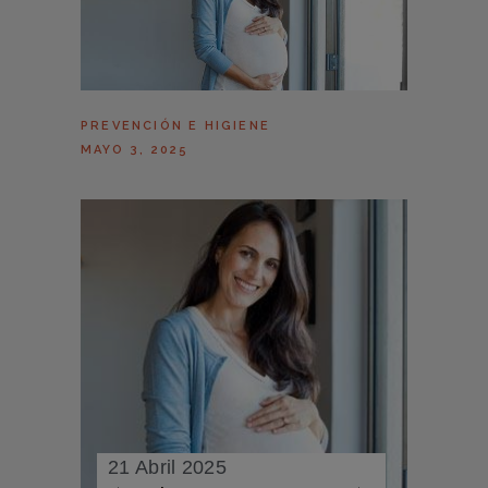
PREVENCIÓN E HIGIENE
MAYO 3, 2025
21 Abril 2025