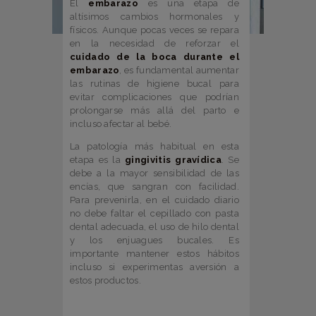
El
embarazo
es una etapa de
altísimos cambios hormonales y
físicos. Aunque pocas veces se repara
en la necesidad de reforzar el
cuidado de la boca durante el
embarazo
, es fundamental aumentar
las rutinas de higiene bucal para
evitar complicaciones que podrían
prolongarse más allá del parto e
incluso afectar al bebé.
La patología más habitual en esta
etapa es la
gingivitis gravídica
. Se
debe a la mayor sensibilidad de las
encías, que sangran con facilidad.
Para prevenirla, en el cuidado diario
no debe faltar el cepillado con pasta
dental adecuada, el uso de hilo dental
y los enjuagues bucales. Es
importante mantener estos hábitos
incluso si experimentas aversión a
estos productos.