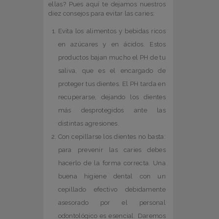
ellas? Pues aquí te dejamos nuestros
diez consejos para evitar las caries:
Evita los alimentos y bebidas ricos
en azúcares y en ácidos. Estos
productos bajan mucho el PH de tu
saliva, que es el encargado de
proteger tus dientes. El PH tarda en
recuperarse, dejando los dientes
más desprotegidos ante las
distintas agresiones.
Con cepillarse los dientes no basta:
para prevenir las caries debes
hacerlo de la forma correcta. Una
buena higiene dental con un
cepillado efectivo debidamente
asesorado por el personal
odontológico es esencial. Daremos