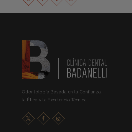
Odontología Basada en la Confianza,
la Ética y la Excelencia Técnica