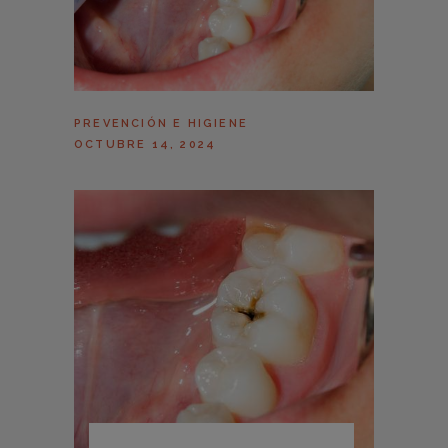
PREVENCIÓN E HIGIENE
OCTUBRE 14, 2024