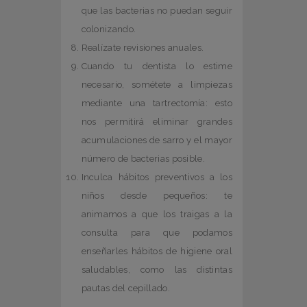
que las bacterias no puedan seguir
colonizando.
Realízate revisiones anuales.
Cuando tu dentista lo estime
necesario, sométete a limpiezas
mediante una tartrectomía: esto
nos permitirá eliminar grandes
acumulaciones de sarro y el mayor
número de bacterias posible.
Inculca hábitos preventivos a los
niños desde pequeños: te
animamos a que los traigas a la
consulta para que podamos
enseñarles hábitos de higiene oral
saludables, como las distintas
pautas del cepillado.