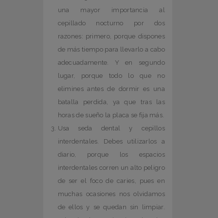
una mayor importancia al
cepillado nocturno por dos
razones: primero, porque dispones
de más tiempo para llevarlo a cabo
adecuadamente. Y en segundo
lugar, porque todo lo que no
elimines antes de dormir es una
batalla perdida, ya que tras las
horas de sueño la placa se fija más.
Usa seda dental y cepillos
interdentales. Debes utilizarlos a
diario, porque los espacios
interdentales corren un alto peligro
de ser el foco de caries, pues en
muchas ocasiones nos olvidamos
de ellos y se quedan sin limpiar.