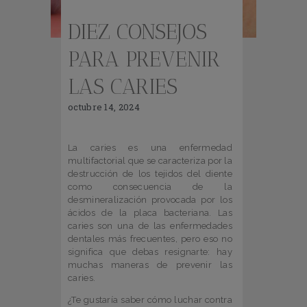
DIEZ CONSEJOS
PARA PREVENIR
LAS CARIES
octubre 14, 2024
La caries es una enfermedad
multifactorial que se caracteriza por la
destrucción de los tejidos del diente
como consecuencia de la
desmineralización provocada por los
ácidos de la placa bacteriana. Las
caries son una de las enfermedades
dentales más frecuentes, pero eso no
significa que debas resignarte: hay
muchas maneras de prevenir las
caries.
¿Te gustaría saber cómo luchar contra