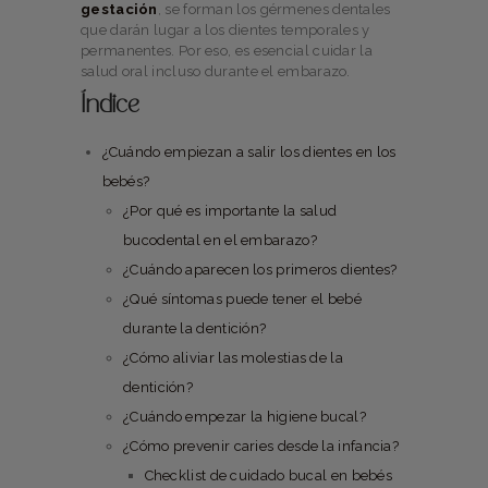
gestación
, se forman los gérmenes dentales
que darán lugar a los dientes temporales y
permanentes. Por eso, es esencial cuidar la
salud oral incluso durante el embarazo.
Índice
¿Cuándo empiezan a salir los dientes en los
bebés?
¿Por qué es importante la salud
bucodental en el embarazo?
¿Cuándo aparecen los primeros dientes?
¿Qué síntomas puede tener el bebé
durante la dentición?
¿Cómo aliviar las molestias de la
dentición?
¿Cuándo empezar la higiene bucal?
¿Cómo prevenir caries desde la infancia?
Checklist de cuidado bucal en bebés