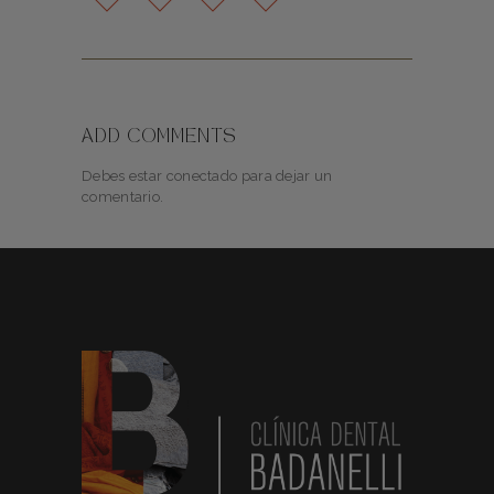
ADD COMMENTS
Debes estar conectado para dejar un
comentario.