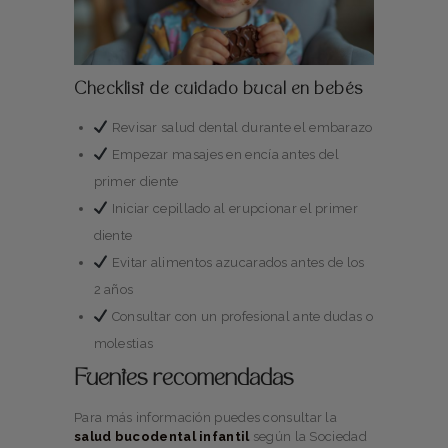
Checklist de cuidado bucal en bebés
Revisar salud dental durante el embarazo
Empezar masajes en encía antes del
primer diente
Iniciar cepillado al erupcionar el primer
diente
Evitar alimentos azucarados antes de los
2 años
Consultar con un profesional ante dudas o
molestias
Fuentes recomendadas
Para más información puedes consultar la
salud bucodental infantil
según la Sociedad