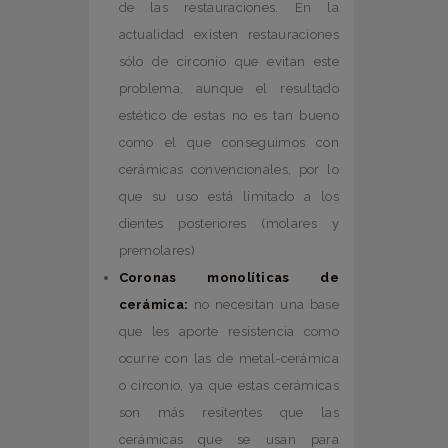
de las restauraciones. En la
actualidad existen restauraciones
sólo de circonio que evitan este
problema, aunque el resultado
estético de estas no es tan bueno
como el que conseguimos con
cerámicas convencionales, por lo
que su uso está limitado a los
dientes posteriores (molares y
premolares)
Coronas monolíticas de
cerámica:
no necesitan una base
que les aporte resistencia como
ocurre con las de metal-cerámica
o circonio, ya que estas cerámicas
son más resitentes que las
cerámicas que se usan para