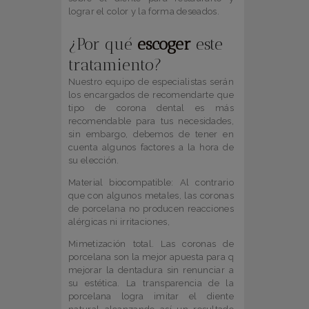
lograr el color y la forma deseados.
¿Por qué
escoger
este
tratamiento?
Nuestro equipo de especialistas serán
los encargados de recomendarte que
tipo de corona dental es más
recomendable para tus necesidades,
sin embargo, debemos de tener en
cuenta algunos factores a la hora de
su elección.
Material biocompatible: Al contrario
que con algunos metales, las coronas
de porcelana no producen reacciones
alérgicas ni irritaciones,
Mimetización total. Las coronas de
porcelana son la mejor apuesta para q
mejorar la dentadura sin renunciar a
su estética. La transparencia de la
porcelana logra imitar el diente