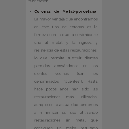
fabricación:
Coronas de Metal-porcelana:
La mayor ventaja que encontramos
en éste tipo de coronas es la
firmeza con la que la cerámica se
une al metal y la rigidez y
resistencia de estas restauraciones,
lo que permite sustituir dientes
perdidos apoyándonos en los
dientes vecinos (son los
denominados “puentes”). Hasta
hace pocos años han sido las
restauraciones más utilizadas,
aunque en la actualidad tendemos
a minimizar su uso utilizando
restauraciones sin metal que
consiguen un mejor resultado