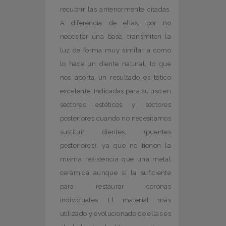
recubrir las anteriormente citadas.
A diferencia de ellas, por no
necesitar una base, transmiten la
luz de forma muy similar a como
lo hace un diente natural, lo que
nos aporta un resultado es tético
excelente. Indicadas para su uso en
sectores estéticos y sectores
posteriores cuando no necesitamos
sustituir dientes, (puentes
posteriores), ya que no tienen la
misma resistencia que una metal
cerámica aunque sí la suficiente
para restaurar coronas
individuales. El material más
utilizado y evolucionado de ellas es