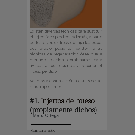
Existen diversas técnicas para sustituir
el tejido óseo perdido. Además, a parte
de los diversos tipos de injertos óseos
del propio paciente, existen otras
técnicas de regeneración ósea que a
menudo pueden combinarse para
ayudar a los pacientes a reponer el
hueso perdido.
Veamos a continuación algunas de las
más importantes.
#1.
Injertos de hueso
(propiamente dichos)
Maru Ortega
Comparte esto: