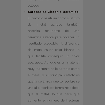
estético.
Coronas de Zirconio-cerámica:
El circonio se utiliza como sustituto
del metal aunque también
necesita recubrirse de una
cerámica estética para obtener un
resultado aceptable. A diferencia
del metal es de color blanco, lo
que facilita conseguir un color
adecuado. Aunque es un material
muy resistente no lo es tanto como
el metal, y su principal defecto es
que la cerámica que lo recubre se
une al circonio de forma más débil
que al metal, lo que hace que
aumente el número de fracturas