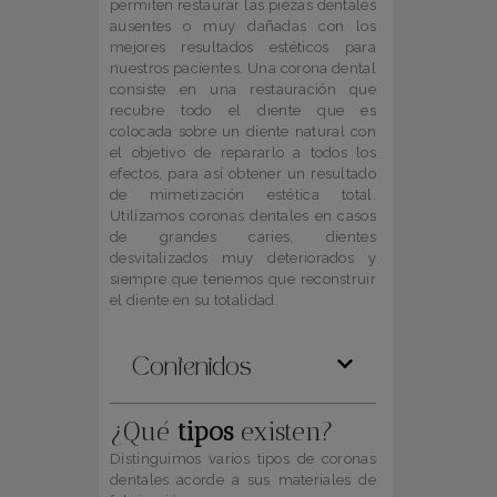
permiten restaurar las piezas dentales
ausentes o muy dañadas con los
mejores resultados estéticos para
nuestros pacientes. Una corona dental
consiste en una restauración que
recubre todo el diente que es
colocada sobre un diente natural con
el objetivo de repararlo a todos los
efectos, para así obtener un resultado
de mimetización estética total.
Utilizamos coronas dentales en casos
de grandes caries, dientes
desvitalizados muy deteriorados y
siempre que tenemos que reconstruir
el diente en su totalidad.
Contenidos
¿Qué
tipos
existen?
Distinguimos varios tipos de coronas
dentales acorde a sus materiales de