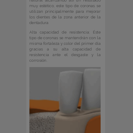
natural alcanzando así un resultado
muy estético, este tipo de coronas se
utilizan principalmente para mejorar
los dientes de la zona anterior de la
dentadura
Alta capacidad de resistencia: Éste
tipo de coronas se mantendrán con la
misma fortaleza y color del primer día
gracias a su alta capacidad de
resistencia ante el desgaste y la
corrosión.