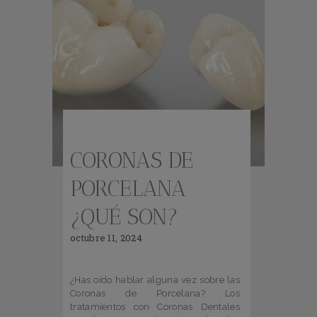
CORONAS DE
PORCELANA
¿QUÉ SON?
octubre 11, 2024
¿Has oído hablar alguna vez sobre las
Coronas de Porcelana? Los
tratamientos con Coronas Dentales