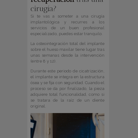
cirugía?
Si te vas a someter a una cirugía
implantológica y recurres a los
servicios de un buen profesional
especializado, puedes estar tranquilo.
La osteointegración total del implante
sobre el hueso maxilar tiene lugar tras
unas semanas desde la intervención
(entre 8 y 12).
Durante este periodo de cicatrización,
el implante se integra en la estructura
ósea y se fija con seguridad. Cuando el
proceso se da por finalizado, la pieza
adquiere total funcionalidad, como si
se tratara de la raíz de un diente
original.