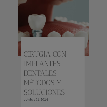
CIRUGÍA CON
IMPLANTES
DENTALES.
MÉTODOS Y
SOLUCIONES
octubre 11, 2024