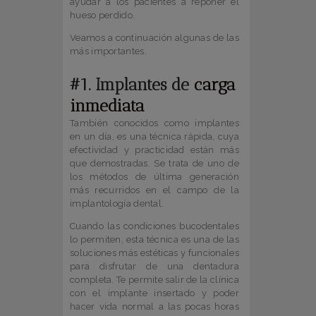
ayudar a los pacientes a reponer el
hueso perdido.
Veamos a continuación algunas de las
más importantes.
#1. Implantes de
carga
inmediata
También conocidos como implantes
en un día, es una técnica rápida, cuya
efectividad y practicidad están más
que demostradas. Se trata de uno de
los métodos de última generación
más recurridos en el campo de la
implantología dental.
Cuando las condiciones bucodentales
lo permiten, esta técnica es una de las
soluciones más estéticas y funcionales
para disfrutar de una dentadura
completa. Te permite salir de la clínica
con el implante insertado y poder
hacer vida normal a las pocas horas