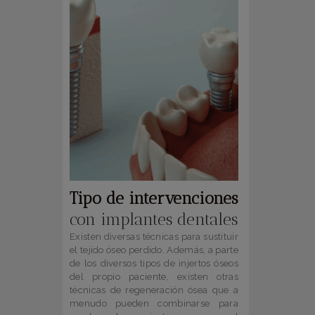
Tipo de intervenciones
con implantes dentales
Existen diversas técnicas para sustituir
el tejido óseo perdido. Además, a parte
de los diversos tipos de injertos óseos
del propio paciente, existen otras
técnicas de regeneración ósea que a
menudo pueden combinarse para