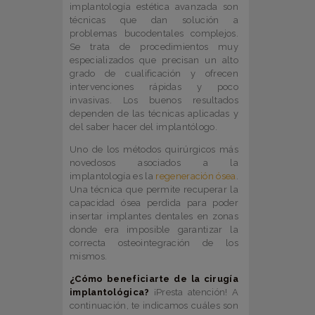
implantología estética avanzada son
técnicas que dan solución a
problemas bucodentales complejos.
Se trata de procedimientos muy
especializados que precisan un alto
grado de cualificación y ofrecen
intervenciones rápidas y poco
invasivas. Los buenos resultados
dependen de las técnicas aplicadas y
del saber hacer del implantólogo.
Uno de los métodos quirúrgicos más
novedosos asociados a la
implantología es la
regeneración ósea
.
Una técnica que permite recuperar la
capacidad ósea perdida para poder
insertar implantes dentales en zonas
donde era imposible garantizar la
correcta osteointegración de los
mismos.
¿Cómo beneficiarte de la cirugía
implantológica?
¡Presta atención! A
continuación, te indicamos cuáles son