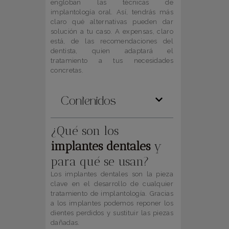
engloban las técnicas de
implantología oral. Así, tendrás más
claro qué alternativas pueden dar
solución a tu caso. A expensas, claro
está, de las recomendaciones del
dentista, quien adaptará el
tratamiento a tus necesidades
concretas.
Contenidos
¿Qué son los
implantes dentales
y
para qué se usan?
Los implantes dentales son la pieza
clave en el desarrollo de cualquier
tratamiento de implantología. Gracias
a los implantes podemos reponer los
dientes perdidos y sustituir las piezas
dañadas.