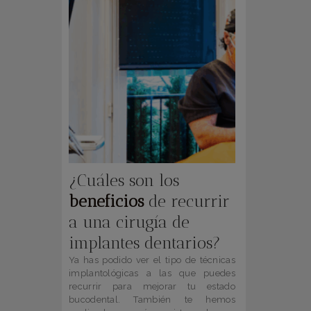
¿Cuáles son los
beneficios
de recurrir
a una cirugía de
implantes dentarios?
Ya has podido ver el tipo de técnicas
implantológicas a las que puedes
recurrir para mejorar tu estado
bucodental. También te hemos