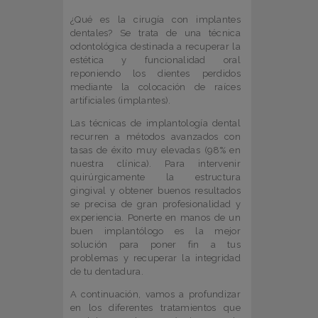
¿Qué es la cirugía con implantes
dentales? Se trata de una técnica
odontológica destinada a recuperar la
estética y funcionalidad oral
reponiendo los dientes perdidos
mediante la colocación de raíces
artificiales (implantes).
Las técnicas de implantología dental
recurren a métodos avanzados con
tasas de éxito muy elevadas (98% en
nuestra clínica). Para intervenir
quirúrgicamente la estructura
gingival y obtener buenos resultados
se precisa de gran profesionalidad y
experiencia. Ponerte en manos de un
buen implantólogo es la mejor
solución para poner fin a tus
problemas y recuperar la integridad
de tu dentadura.
A continuación, vamos a profundizar
en los diferentes tratamientos que