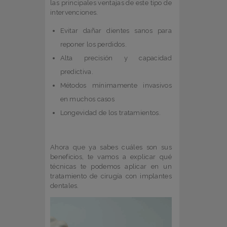
las principales ventajas de este tipo de
intervenciones.
Evitar dañar dientes sanos para
reponer los perdidos.
Alta precisión y capacidad
predictiva.
Métodos mínimamente invasivos
en muchos casos
Longevidad de los tratamientos.
Ahora que ya sabes cuáles son sus
beneficios, te vamos a explicar qué
técnicas te podemos aplicar en un
tratamiento de cirugía con implantes
dentales.