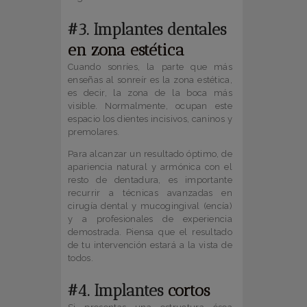
#3. Implantes dentales
en zona estética
Cuando sonríes, la parte que más
enseñas al sonreír es la zona estética,
es decir, la zona de la boca más
visible. Normalmente, ocupan este
espacio los dientes incisivos, caninos y
premolares.
Para alcanzar un resultado óptimo, de
apariencia natural y armónica con el
resto de dentadura, es importante
recurrir a técnicas avanzadas en
cirugía dental y mucogingival (encía)
y a profesionales de experiencia
demostrada. Piensa que el resultado
de tu intervención estará a la vista de
todos.
#4. Implantes
cortos