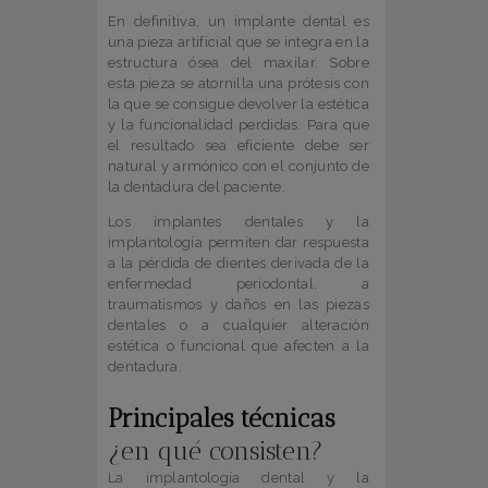
En definitiva, un implante dental es
una pieza artificial que se integra en la
estructura ósea del maxilar. Sobre
esta pieza se atornilla una prótesis con
la que se consigue devolver la estética
y la funcionalidad perdidas. Para que
el resultado sea eficiente debe ser
natural y armónico con el conjunto de
la dentadura del paciente.
Los implantes dentales y la
implantología permiten dar respuesta
a la pérdida de dientes derivada de la
enfermedad periodontal, a
traumatismos y daños en las piezas
dentales o a cualquier alteración
estética o funcional que afecten a la
dentadura.
Principales técnicas
¿en qué consisten?
La implantología dental y la