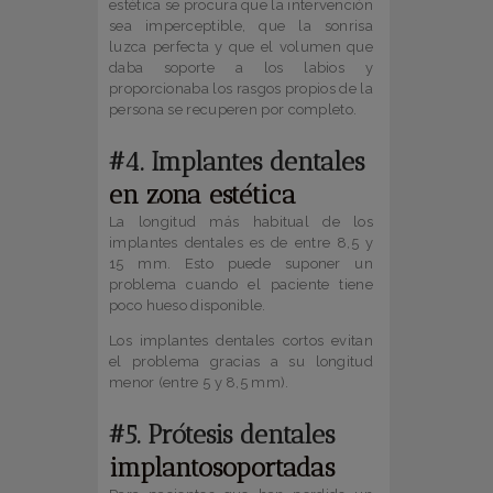
estética se procura que la intervención
sea imperceptible, que la sonrisa
luzca perfecta y que el volumen que
daba soporte a los labios y
proporcionaba los rasgos propios de la
persona se recuperen por completo.
#4. Implantes dentales
en zona estética
La longitud más habitual de los
implantes dentales es de entre 8,5 y
15 mm. Esto puede suponer un
problema cuando el paciente tiene
poco hueso disponible.
Los implantes dentales cortos evitan
el problema gracias a su longitud
menor (entre 5 y 8,5 mm).
#5. Prótesis dentales
implantosoportadas