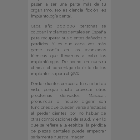
pasan a ser una parte más de tu
organismo. No es ciencia ficción, es
implantología dental.
Cada año 800.000 personas se
colocan implantes dentales en España
para recuperar sus dientes dañados o
perdidos. Y es que cada vez más
gente confía en las avanzadas
técnicas que llevamos a cabo los
implantólogos. De hecho, en nuestra
clínica, el porcentaje de éxito de los
implantes supera el 98%.
Perder dientes empeora tu calidad de
vida, porque suele provocar otros
problemas derivados. Masticar,
pronunciar o incluso digerir son
funciones que pueden verse afectadas
al perder dientes, por no hablar de
otras complicaciones de salud. Y en lo
que se refiere a la estética, la pérdida
de piezas dentales puede empeorar
seriamente nuestra imagen.