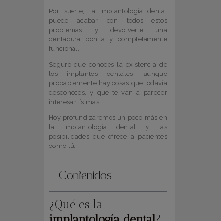
Por suerte, la implantología dental
puede acabar con todos estos
problemas y devolverte una
dentadura bonita y completamente
funcional.
Seguro que conoces la existencia de
los implantes dentales, aunque
probablemente hay cosas que todavía
desconoces, y que te van a parecer
interesantísimas.
Hoy profundizaremos un poco más en
la implantología dental y las
posibilidades que ofrece a pacientes
como tú.
Contenidos
¿Qué es la
implantología dental
?