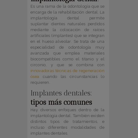
Es una rama de la odontología que se
encarga de la rehabilitación dental. La
implantología dental permite
suplantar dientes naturales perdidos
mediante la colocación de raíces
artificiales (implantes) que se integran
en el hueso alveolar.
Se trata de una
especialidad de odontología muy
avanzada que emplea materiales
biocompatibles como el titanio y el
circonio, y que se combina con
innovadoras técnicas de regeneración
ósea
cuando las circunstancias lo
requieren.
Implantes dentales:
tipos más comunes
Hay diversos enfoques dentro de la
implantología dental. También existen
distintos tipos de tratamientos, e
incluso diferentes modalidades de
implantes dentales.