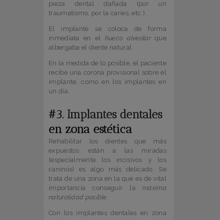
pieza dental dañada (por un
traumatismo, por la caries, etc.).
El implante se coloca de forma
inmediata en el
hueco alveolar
que
albergaba el diente natural.
En la medida de lo posible, el paciente
recibe una corona provisional sobre el
implante, como en los implantes en
un día.
#3. Implantes dentales
en zona estética
Rehabilitar los dientes que más
expuestos están a las miradas
(especialmente los incisivos y los
caninos) es algo más delicado. Se
trata de una zona en la que es de vital
importancia conseguir la
máxima
naturalidad posible
.
Con los implantes dentales en zona