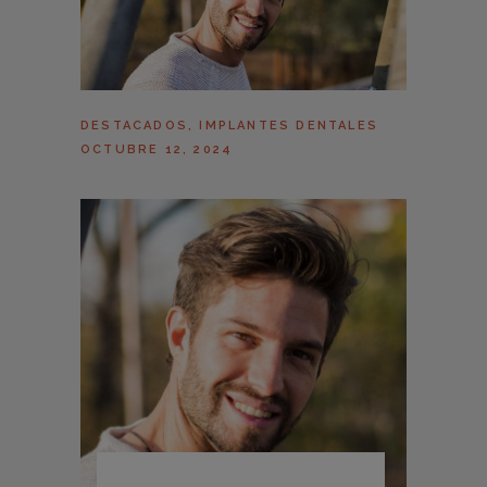
DESTACADOS
,
IMPLANTES DENTALES
OCTUBRE 12, 2024