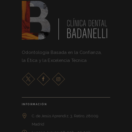
Odontología Basada en la Confianza,
la Ética y la Excelencia Técnica
INFORMACIÓN
C. de Jesús Aprendiz, 3, Retiro, 28009
Madrid