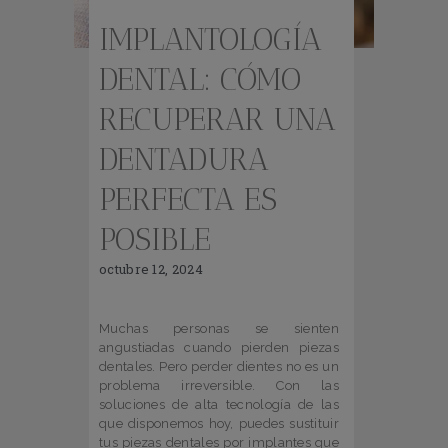
IMPLANTOLOGÍA
DENTAL: CÓMO
RECUPERAR UNA
DENTADURA
PERFECTA ES
POSIBLE
octubre 12, 2024
Muchas personas se sienten
angustiadas cuando pierden piezas
dentales. Pero perder dientes no es un
problema irreversible. Con las
soluciones de alta tecnología de las
que disponemos hoy, puedes sustituir
tus piezas dentales por implantes que