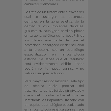
caninos y premolares.
Se trata de un tratamiento a través del
cual se sustituyen las ausencias
dentales en la zona estética de la
dentadura con implantes dentales.
¿Es este tu caso?¿has perdido piezas
en la zona estética de la boca? Si es
así, debes asegurarte de que el
profesional encargado de dar solución
a tu problema sea un odontólogo
especializado en implantología
estética. Ya sabes que el resultado
será evidentemente visible. Todos
podrán ver tu nueva sonrisa y no
valdrá cualquier solución.
Para mayor responsabilidad, este tipo
de técnica suele precisar del
tratamiento de los tejidos gingivales y
óseos del maxilar sobre el que se
insertarán los implantes. Trabajar con
un equipo odontológico especializado
en implantología estética aún se hace