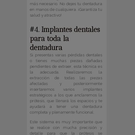
más necesario. No dejes tu dentadura
en manos de cualquiera. ¡Garantiza tu
salud y atractivo!
#4.
Implantes dentales
para toda la
dentadura
Si presentas varias pérdidas dentales
o tienes muchas piezas dañadas
pendientes de extraer, esta técnica es
la adecuada. Realizaremos la
extracción de todas las piezas
afectadas y posteriormente
insertaremos varios implantes
estratégicos a los que anclaremos la
prótesis, que llenará los espacios y te
ayudará a tener una dentadura
completa y plenamente funcional.
Este sistema es muy importante que
se realice con mucha precisión y
detalle para que la prótesis se