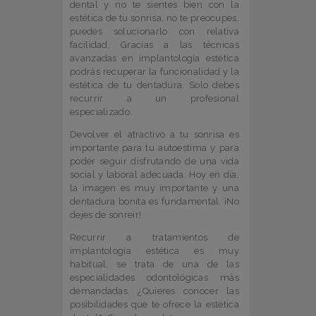
dental y no te sientes bien con la
estética de tu sonrisa, no te preocupes,
puedes solucionarlo con relativa
facilidad. Gracias a las técnicas
avanzadas en implantología estética
podrás recuperar la funcionalidad y la
estética de tu dentadura. Solo debes
recurrir a un profesional
especializado.
Devolver el atractivo a tu sonrisa es
importante para tu autoestima y para
poder seguir disfrutando de una vida
social y laboral adecuada. Hoy en día,
la imagen es muy importante y una
dentadura bonita es fundamental. ¡No
dejes de sonreír!
Recurrir a tratamientos de
implantología estética es muy
habitual, se trata de una de las
especialidades odontológicas más
demandadas. ¿Quieres conocer las
posibilidades que te ofrece la estética