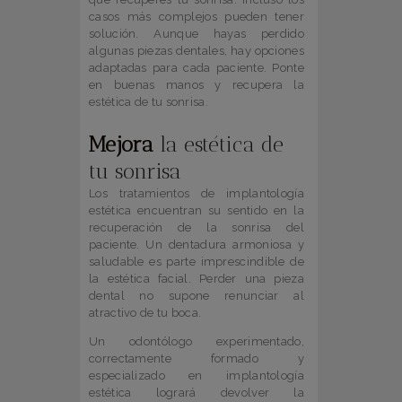
casos más complejos pueden tener
solución. Aunque hayas perdido
algunas piezas dentales, hay opciones
adaptadas para cada paciente. Ponte
en buenas manos y recupera la
estética de tu sonrisa.
Mejora
la estética de
tu sonrisa
Los tratamientos de implantología
estética encuentran su sentido en la
recuperación de la sonrisa del
paciente. Un dentadura armoniosa y
saludable es parte imprescindible de
la estética facial. Perder una pieza
dental no supone renunciar al
atractivo de tu boca.
Un odontólogo experimentado,
correctamente formado y
especializado en implantología
estética logrará devolver la