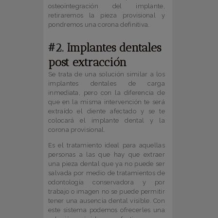
osteointegración del implante,
retiraremos la pieza provisional y
pondremos una corona definitiva.
#2.
Implantes dentales
post extracción
Se trata de una solución similar a los
implantes dentales de carga
inmediata, pero con la diferencia de
que en la misma intervención te será
extraído el diente afectado y se te
colocará el implante dental y la
corona provisional.
Es el tratamiento ideal para aquellas
personas a las que hay que extraer
una pieza dental que ya no puede ser
salvada por medio de tratamientos de
odontología conservadora y por
trabajo o imagen no se puede permitir
tener una ausencia dental visible. Con
este sistema podemos ofrecerles una