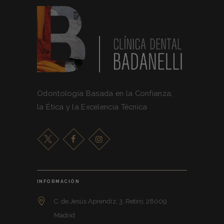
Odontología Basada en la Confianza,
la Ética y la Excelencia Técnica
INFORMACIÓN
C. de Jesús Aprendiz, 3, Retiro, 28009
Madrid