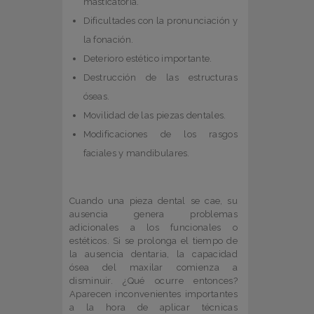
masticatoria.
Dificultades con la pronunciación y
la fonación.
Deterioro estético importante.
Destrucción de las estructuras
óseas.
Movilidad de las piezas dentales.
Modificaciones de los rasgos
faciales y mandibulares.
Cuando una pieza dental se cae, su
ausencia genera problemas
adicionales a los funcionales o
estéticos. Si se prolonga el tiempo de
la ausencia dentaria, la capacidad
ósea del maxilar comienza a
disminuir. ¿Qué ocurre entonces?
Aparecen inconvenientes importantes
a la hora de aplicar técnicas