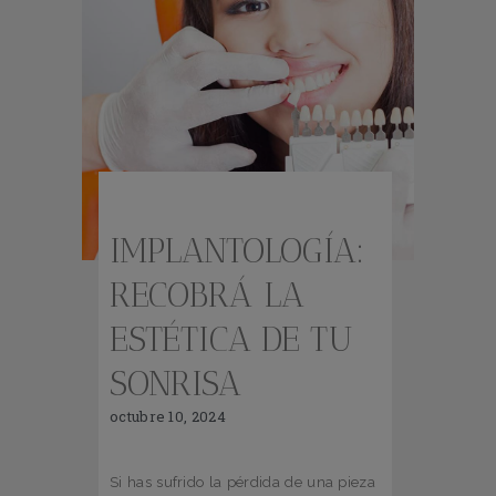
IMPLANTOLOGÍA:
RECOBRÁ LA
ESTÉTICA DE TU
SONRISA
octubre 10, 2024
Si has sufrido la pérdida de una pieza