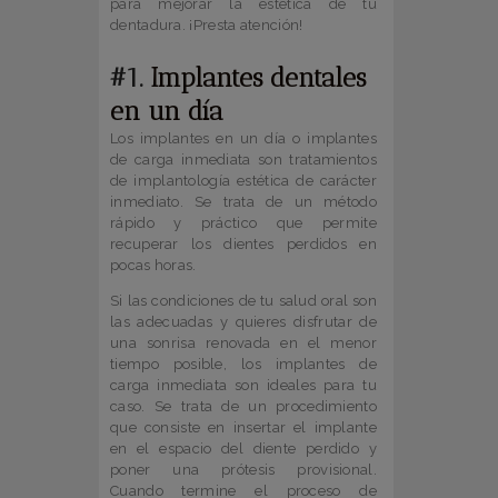
para mejorar la estética de tu
dentadura. ¡Presta atención!
#1.
Implantes dentales
en un día
Los implantes en un día o implantes
de carga inmediata son tratamientos
de implantología estética de carácter
inmediato. Se trata de un método
rápido y práctico que permite
recuperar los dientes perdidos en
pocas horas.
Si las condiciones de tu salud oral son
las adecuadas y quieres disfrutar de
una sonrisa renovada en el menor
tiempo posible, los implantes de
carga inmediata son ideales para tu
caso. Se trata de un procedimiento
que consiste en insertar el implante
en el espacio del diente perdido y
poner una prótesis provisional.
Cuando termine el proceso de