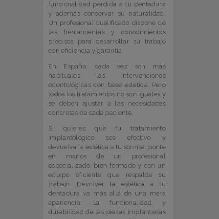
funcionalidad perdida a tu dentadura
y además conservar su naturalidad.
Un profesional cualificado dispone de
las herramientas y conocimientos
precisos para desarrollar su trabajo
con eficiencia y garantía.
En España, cada vez son más
habituales las intervenciones
odontológicas con base estética. Pero
todos los tratamientos no son iguales y
se deben ajustar a las necesidades
concretas de cada paciente.
Si quieres que tu tratamiento
implantológico sea efectivo y
devuelva la estética a tu sonrisa, ponte
en manos de un profesional
especializado, bien formado y con un
equipo eficiente que respalde su
trabajo. Devolver la estética a tu
dentadura va más allá de una mera
apariencia. La funcionalidad y
durabilidad de las piezas implantadas