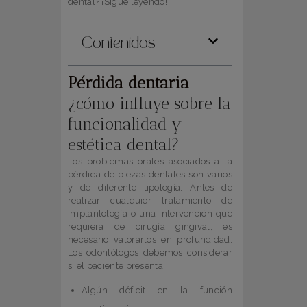
dental? ¡Sigue leyendo!
Contenidos
Pérdida dentaria
¿cómo influye sobre la
funcionalidad y
estética dental?
Los problemas orales asociados a la
pérdida de piezas dentales son varios
y de diferente tipología. Antes de
realizar cualquier tratamiento de
implantología o una intervención que
requiera de cirugía gingival, es
necesario valorarlos en profundidad.
Los odontólogos debemos considerar
si el paciente presenta:
Algún déficit en la función