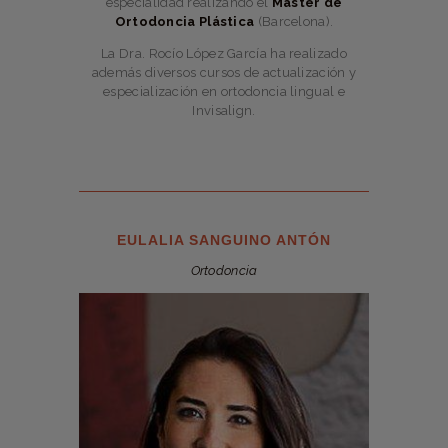
especialidad realizando el
Máster de
Ortodoncia Plástica
(Barcelona).
La Dra. Rocío López García ha realizado
además diversos cursos de actualización y
especialización en ortodoncia lingual e
Invisalign.
EULALIA SANGUINO ANTÓN
Ortodoncia