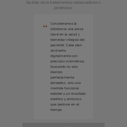
facilitar otros tratamientos restauradores o
protésicos.
Consideramos la
ortodoncia una pieza
clave en la salud y
bienestar integral del
paciente. Cada plan
se diseña
digitalmente con
precisión milimétrica,
buscando no solo
dientes
perfectamente
alineados, sino una
mordida funcional
estable y un resultado
estético y armónico
que perdure en el
tiempo.