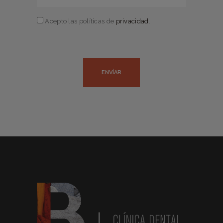
Acepto las políticas de
privacidad
.