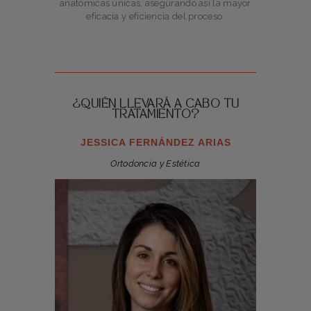
anatómicas únicas, asegurando así la mayor
eficacia y eficiencia del proceso.
¿QUIÉN LLEVARÁ A CABO TU
TRATAMIENTO?
JESSICA FERNÁNDEZ ARIAS
Ortodoncia y Estética