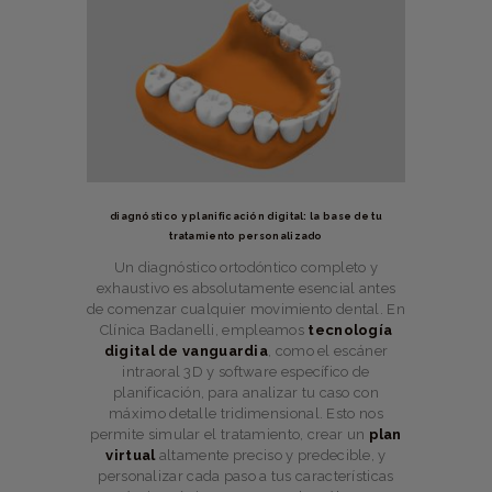
diagnóstico y planificación digital: la base de tu
tratamiento personalizado
Un diagnóstico ortodóntico completo y
exhaustivo es absolutamente esencial antes
de comenzar cualquier movimiento dental. En
Clínica Badanelli, empleamos
tecnología
digital de vanguardia
, como el escáner
intraoral 3D y software específico de
planificación, para analizar tu caso con
máximo detalle tridimensional. Esto nos
permite simular el tratamiento, crear un
plan
virtual
altamente preciso y predecible, y
personalizar cada paso a tus características