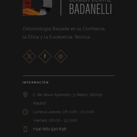
Odontología Basada en la Confianza,
la Ética y la Excelencia Técnica
INFORMACIÓN
C. de Jesús Aprendiz, 3, Retiro, 28009
Madrid
Lunes a Jueves: 08:00h - 20:00h
Viernes: 08:00 - 13:00h
(+34) 661 530 636