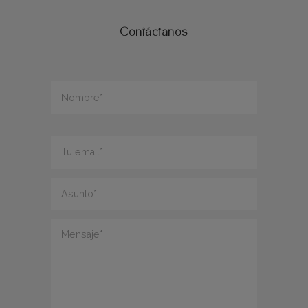
Contáctanos