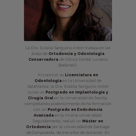
La Dra. Eulalia Sanguino Antón trabaja en las
áreas de
Ortodoncia y Odontología
Conservadora
de Clínica Dental Luciano
Badanelli.
Al concluir su
Licenciatura en
Odontología
en la Universidad de
Salamanca, la Dra. Eulalia Sanguino Antón
cursó un
Postgrado en Implantología y
Cirugía Oral
en la Universidad de Sevilla,
completando posteriormente dicha formación
con un
Postgrado en Endodoncia
Avanzada
en la misma universidad.
Seguidamente, realizó un
Máster en
Ortodoncia
por la Universidad de Santiago
de Compostela, de tres años de duración. En